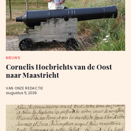
NIEUWS
Cornelis Hoebrichts van de Oost
naar Maastricht
VAN ONZE REDACTIE
augustus 5, 2026