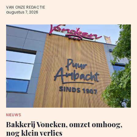
VAN ONZE REDACTIE
augustus 7, 2026
NIEUWS
Bakkerij Voncken, omzet omhoog,
nog klein verlies