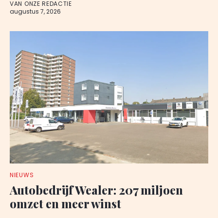
VAN ONZE REDACTIE
augustus 7, 2026
NIEUWS
Autobedrijf Wealer: 207 miljoen
omzet en meer winst