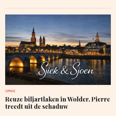
OPINIE
Reuze biljartlaken in Wolder, Pierre
treedt uit de schaduw