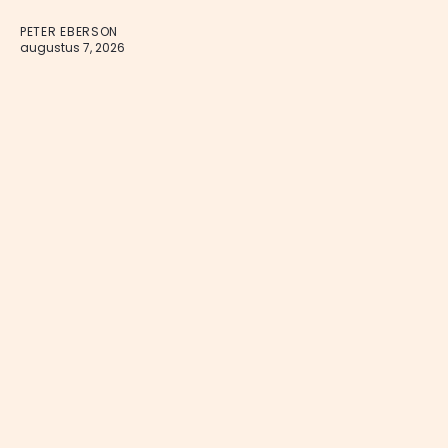
PETER EBERSON
augustus 7, 2026