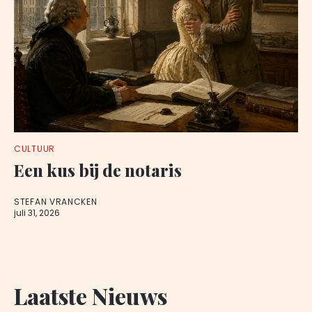
CULTUUR
Een kus bij de notaris
STEFAN VRANCKEN
juli 31, 2026
Laatste Nieuws