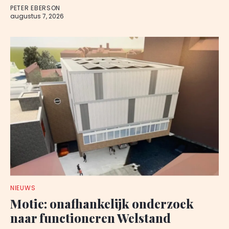
PETER EBERSON
augustus 7, 2026
NIEUWS
Motie: onafhankelijk onderzoek
naar functioneren Welstand