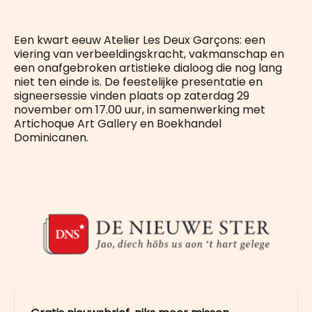
Een kwart eeuw Atelier Les Deux Garçons: een
viering van verbeeldingskracht, vakmanschap en
een onafgebroken artistieke dialoog die nog lang
niet ten einde is.
De feestelijke presentatie en
signeersessie vinden plaats op zaterdag 29
november om 17.00 uur, in samenwerking met
Artichoque Art Gallery en Boekhandel
Dominicanen.