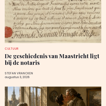
CULTUUR
De geschiedenis van Maastricht ligt
bij de notaris
STEFAN VRANCKEN
augustus 3, 2026