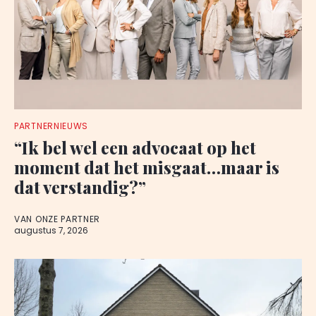
PARTNERNIEUWS
“Ik bel wel een advocaat op het
moment dat het misgaat…maar is
dat verstandig?”
VAN ONZE PARTNER
augustus 7, 2026