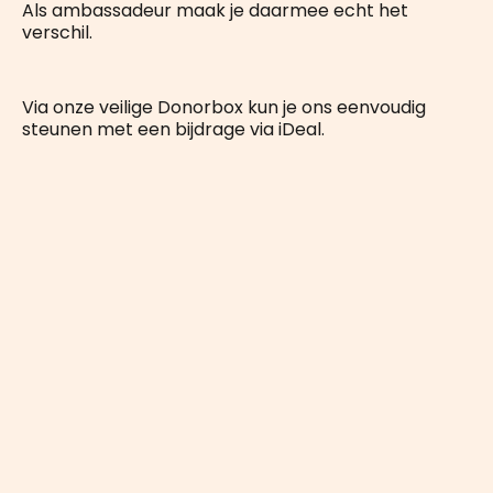
Als ambassadeur maak je daarmee echt het
verschil.
Via onze veilige Donorbox kun je ons eenvoudig
steunen met een bijdrage via iDeal.