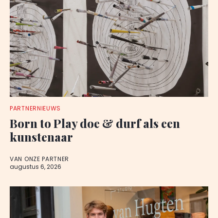
PARTNERNIEUWS
Born to Play doe & durf als een
kunstenaar
VAN ONZE PARTNER
augustus 6, 2026