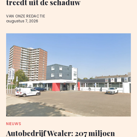
treedt uit de schaduw
VAN ONZE REDACTIE
augustus 7, 2026
NIEUWS
Autobedrijf Wealer: 207 miljoen