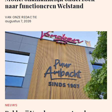
naar functioneren Welstand
VAN ONZE REDACTIE
augustus 7, 2026
NIEUWS