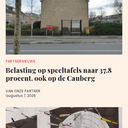
PARTNERNIEUWS
Belasting op speeltafels naar 37,8
procent, ook op de Cauberg
VAN ONZE PARTNER
augustus 7, 2026