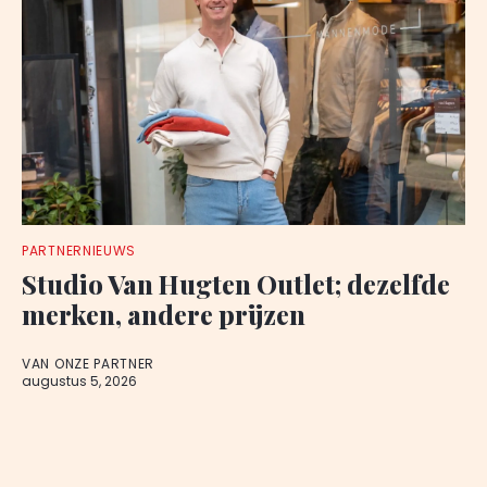
PARTNERNIEUWS
Studio Van Hugten Outlet; dezelfde
merken, andere prijzen
VAN ONZE PARTNER
augustus 5, 2026