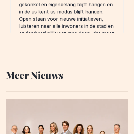
Meer Nieuws