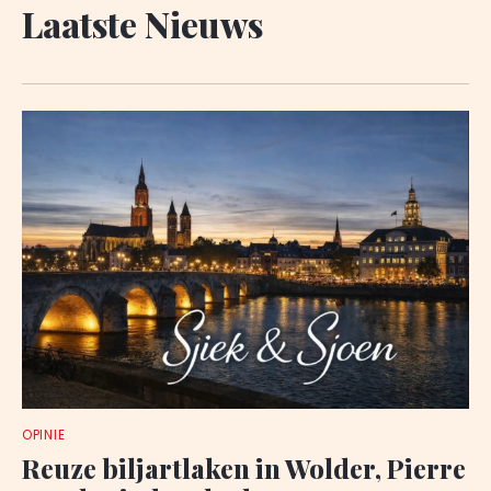
Laatste Nieuws
OPINIE
Reuze biljartlaken in Wolder, Pierre