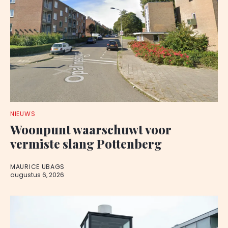
NIEUWS
Woonpunt waarschuwt voor
vermiste slang Pottenberg
MAURICE UBAGS
augustus 6, 2026