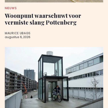
NIEUWS
Woonpunt waarschuwt voor
vermiste slang Pottenberg
MAURICE UBAGS
augustus 6, 2026