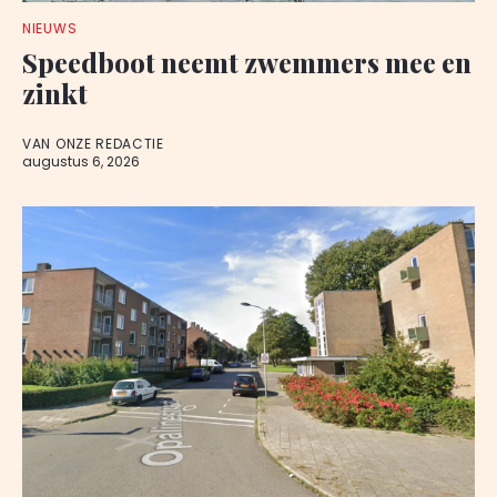
NIEUWS
Speedboot neemt zwemmers mee en
zinkt
VAN ONZE REDACTIE
augustus 6, 2026