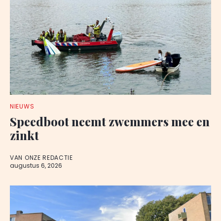
NIEUWS
Speedboot neemt zwemmers mee en
zinkt
VAN ONZE REDACTIE
augustus 6, 2026