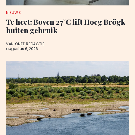
NIEUWS
Te heet: Boven 27°C lift Hoeg Brögk
buiten gebruik
VAN ONZE REDACTIE
augustus 6, 2026