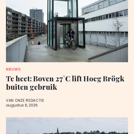
NIEUWS
Te heet: Boven 27°C lift Hoeg Brögk
buiten gebruik
VAN ONZE REDACTIE
augustus 6, 2026