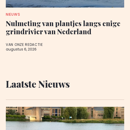
NIEUWS
Nulmeting van plantjes langs enige
grindrivier van Nederland
VAN ONZE REDACTIE
augustus 6, 2026
Laatste Nieuws