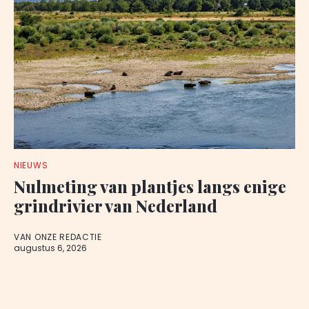
NIEUWS
Nulmeting van plantjes langs enige
grindrivier van Nederland
VAN ONZE REDACTIE
augustus 6, 2026