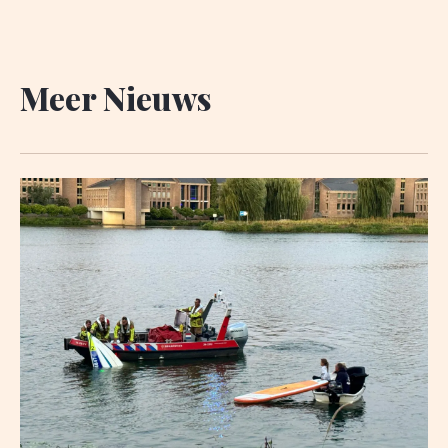
Meer Nieuws