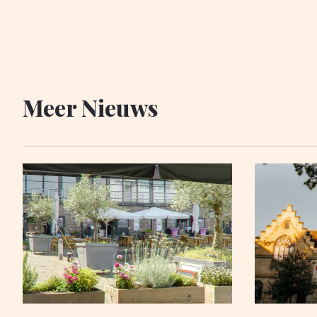
bedrijf met
Meer Nieuws