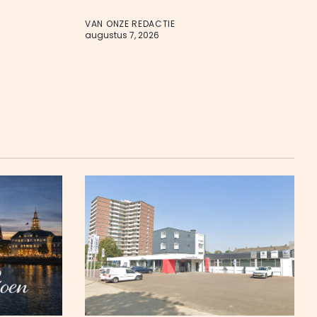
VAN ONZE REDACTIE
augustus 7, 2026