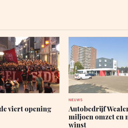
NIEUWS
de viert opening
Autobedrijf Wealer
miljoen omzet en 
winst