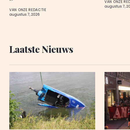
VAN ONZE RE
augustus 7, 2
VAN ONZE REDACTIE
augustus 7, 2026
Laatste Nieuws