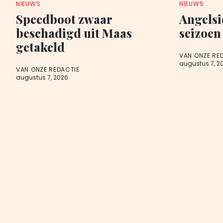
NIEUWS
NIEUWS
Speedboot zwaar
Angelsi
beschadigd uit Maas
seizoen
getakeld
VAN ONZE RE
augustus 7, 2
VAN ONZE REDACTIE
augustus 7, 2026