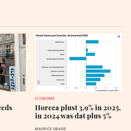
ECONOMIE
eeds
Horeca plust 3,9% in 2025,
in 2024 was dat plus 5%
MAURICE UBAGS