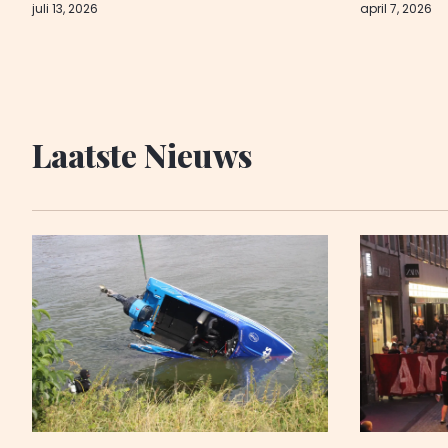
juli 13, 2026
april 7, 2026
Laatste Nieuws