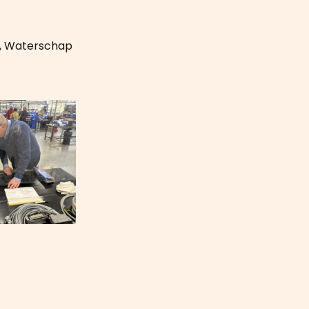
p, Waterschap