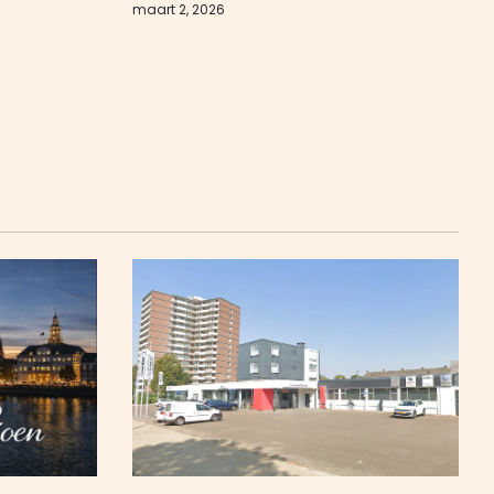
maart 2, 2026