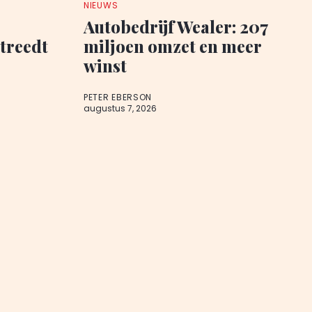
NIEUWS
Autobedrijf Wealer: 207
 treedt
miljoen omzet en meer
winst
PETER EBERSON
augustus 7, 2026