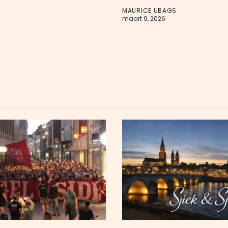
MAURICE UBAGS
maart 9, 2026