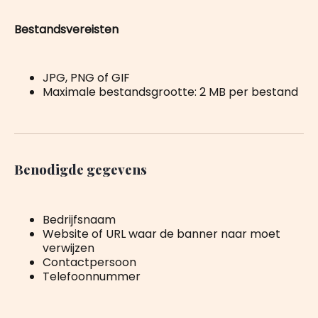
Bestandsvereisten
JPG, PNG of GIF
Maximale bestandsgrootte: 2 MB per bestand
Benodigde gegevens
Bedrijfsnaam
Website of URL waar de banner naar moet
verwijzen
Contactpersoon
Telefoonnummer