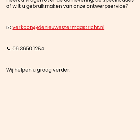
of wilt u gebruikmaken van onze ontwerpservice?
📧
verkoop@denieuwestermaastricht.nl
📞 06 3650 1284
Wij helpen u graag verder.