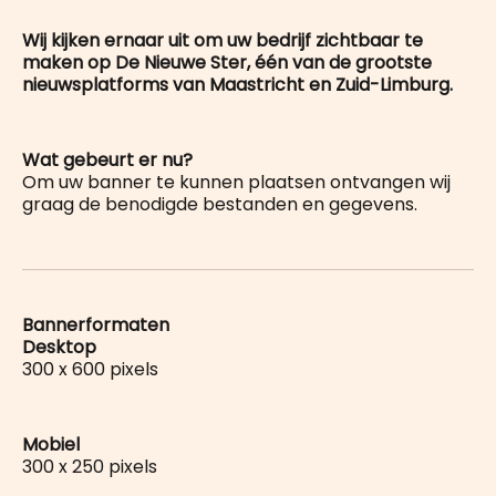
Wij kijken ernaar uit om uw bedrijf zichtbaar te
maken op De Nieuwe Ster, één van de grootste
nieuwsplatforms van Maastricht en Zuid-Limburg.
Wat gebeurt er nu?
Om uw banner te kunnen plaatsen ontvangen wij
graag de benodigde bestanden en gegevens.
Bannerformaten
Desktop
300 x 600 pixels
Mobiel
300 x 250 pixels