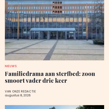
NIEUWS
Familiedrama aan sterfbed: zoon
smoort vader drie keer
VAN ONZE REDACTIE
augustus 8, 2026