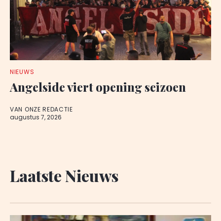
NIEUWS
Angelside viert opening seizoen
VAN ONZE REDACTIE
augustus 7, 2026
Laatste Nieuws