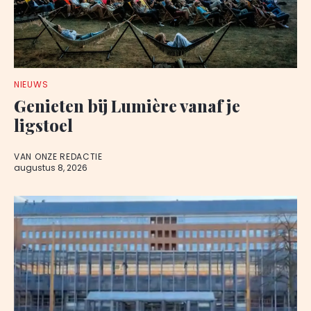
NIEUWS
Genieten bij Lumière vanaf je
ligstoel
VAN ONZE REDACTIE
augustus 8, 2026