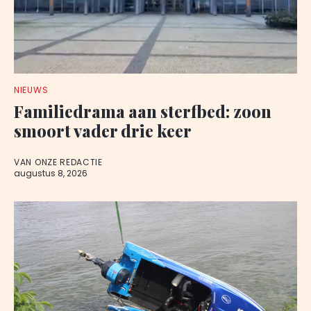
NIEUWS
Familiedrama aan sterfbed: zoon
smoort vader drie keer
VAN ONZE REDACTIE
augustus 8, 2026