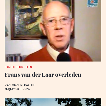
FAMILIEBERICHTEN
Frans van der Laar overleden
VAN ONZE REDACTIE
augustus 8, 2026