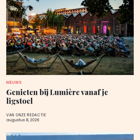
NIEUWS
Genieten bij Lumière vanaf je
ligstoel
VAN ONZE REDACTIE
augustus 8, 2026