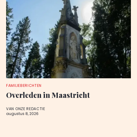
FAMILIEBERICHTEN
Overleden in Maastricht
VAN ONZE REDACTIE
augustus 8, 2026