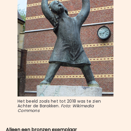
Het beeld zoals het tot 2018 was te zien 
Achter de Barakken. 
Foto: Wikimedia 
Commons
Alleen een bronzen exemplaar