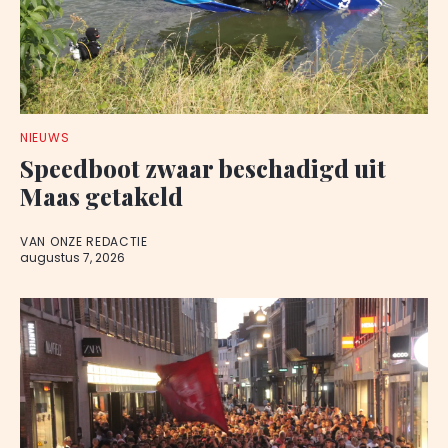
NIEUWS
Speedboot zwaar beschadigd uit
Maas getakeld
VAN ONZE REDACTIE
augustus 7, 2026