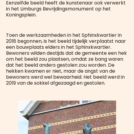
Eenzelfde beeld heeft de kunstenaar ook verwerkt
in het Limburgs Bevrijdingsmonument op het
Koningsplein.
Toen de werkzaamheden in het Sphinxkwartier in
2018 begonnen, is het beeld tijdelijk verplaatst naar
een bouwplaats elders in het Sphinxkwartier.
Bewoners wilden destijds dat de gemeente een hek
om het beeld zou plaatsen, omdat ze bang waren
dat het beeld anders gestolen zou worden. De
hekken kwamen er niet, maar de angst van de
bewoners werd wel bewaarheid. Het beeld werd in
2019 van de sokkel afgezaagd en gestolen.