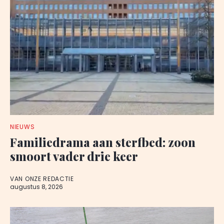
NIEUWS
Familiedrama aan sterfbed: zoon
smoort vader drie keer
VAN ONZE REDACTIE
augustus 8, 2026