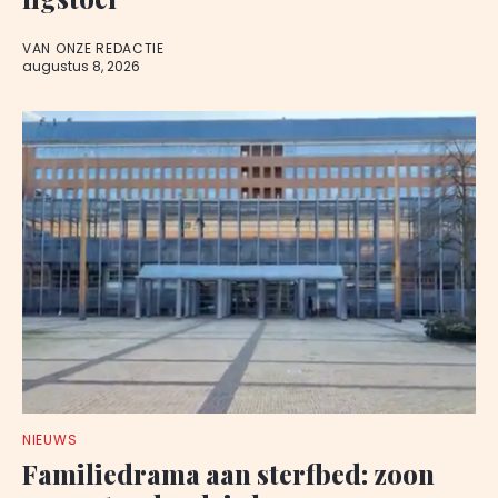
VAN ONZE REDACTIE
augustus 8, 2026
NIEUWS
Familiedrama aan sterfbed: zoon