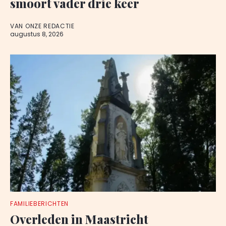
smoort vader drie keer
VAN ONZE REDACTIE
augustus 8, 2026
FAMILIEBERICHTEN
Overleden in Maastricht