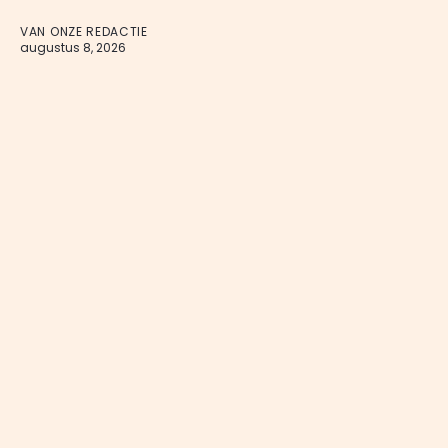
VAN ONZE REDACTIE
augustus 8, 2026