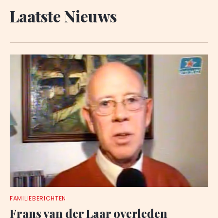
Laatste Nieuws
FAMILIEBERICHTEN
Frans van der Laar overleden