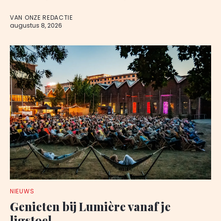
VAN ONZE REDACTIE
augustus 8, 2026
NIEUWS
Genieten bij Lumière vanaf je
ligstoel