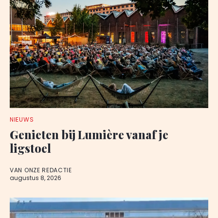
NIEUWS
Genieten bij Lumière vanaf je
ligstoel
VAN ONZE REDACTIE
augustus 8, 2026