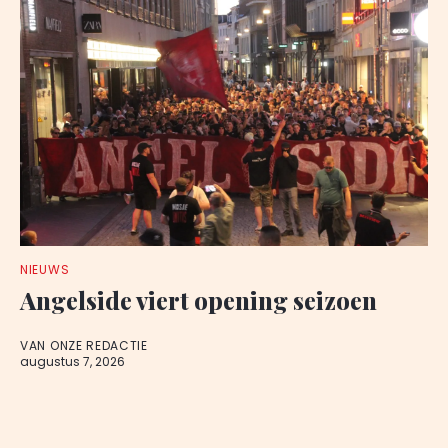
NIEUWS
Angelside viert opening seizoen
VAN ONZE REDACTIE
augustus 7, 2026