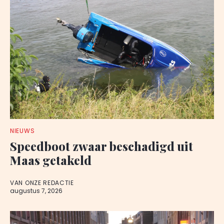
NIEUWS
Speedboot zwaar beschadigd uit
Maas getakeld
VAN ONZE REDACTIE
augustus 7, 2026