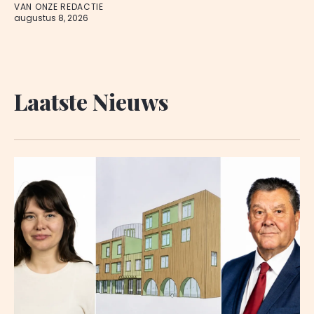
VAN ONZE REDACTIE
augustus 8, 2026
Laatste Nieuws