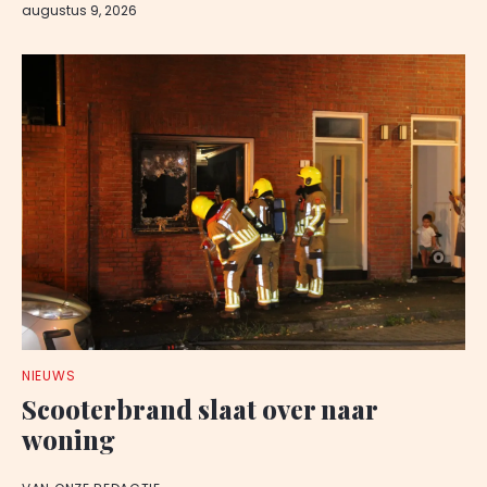
augustus 9, 2026
NIEUWS
Scooterbrand slaat over naar
woning