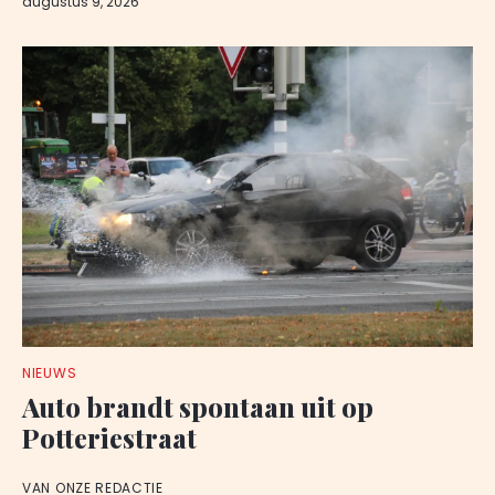
augustus 9, 2026
NIEUWS
Auto brandt spontaan uit op
Potteriestraat
VAN ONZE REDACTIE