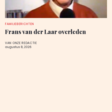
FAMILIEBERICHTEN
Frans van der Laar overleden
VAN ONZE REDACTIE
augustus 8, 2026