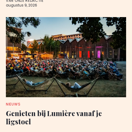
VAN ONZE REDACTIE
augustus 9, 2026
NIEUWS
Genieten bij Lumière vanaf je
ligstoel