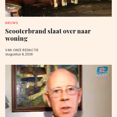
NIEUWS
Scooterbrand slaat over naar
woning
VAN ONZE REDACTIE
augustus 9, 2026