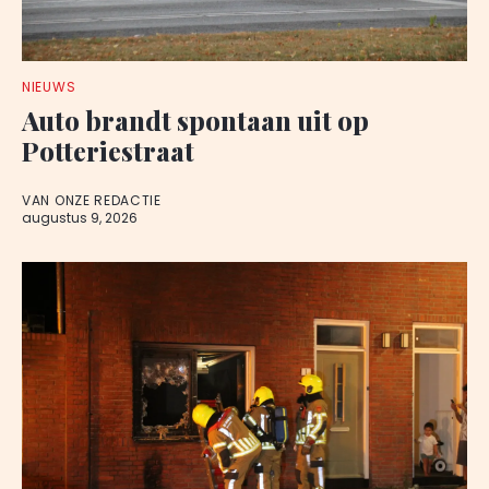
NIEUWS
Auto brandt spontaan uit op
Potteriestraat
VAN ONZE REDACTIE
augustus 9, 2026