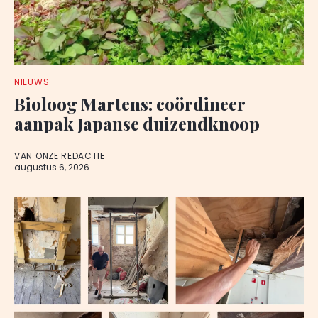
NIEUWS
Bioloog Martens: coördineer
aanpak Japanse duizendknoop
VAN ONZE REDACTIE
augustus 6, 2026