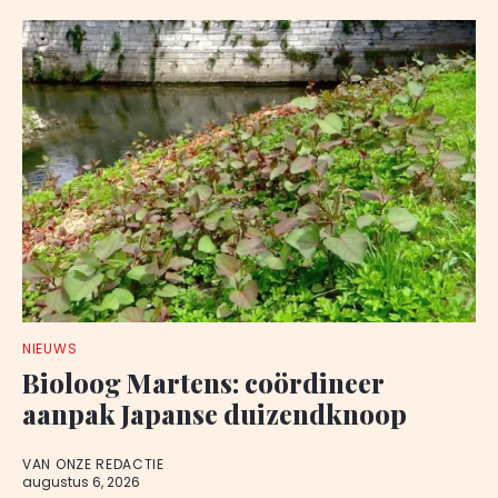
NIEUWS
Bioloog Martens: coördineer
aanpak Japanse duizendknoop
VAN ONZE REDACTIE
augustus 6, 2026