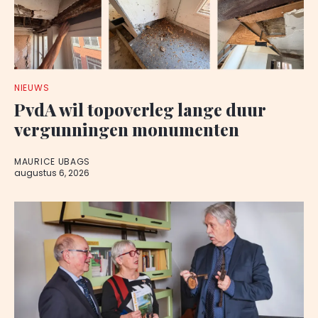
NIEUWS
PvdA wil topoverleg lange duur
vergunningen monumenten
MAURICE UBAGS
augustus 6, 2026