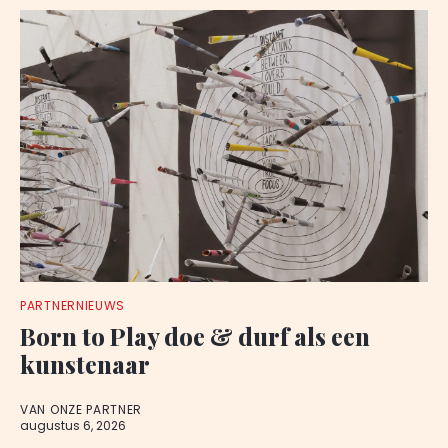
PARTNERNIEUWS
Born to Play doe & durf als een
kunstenaar
VAN ONZE PARTNER
augustus 6, 2026