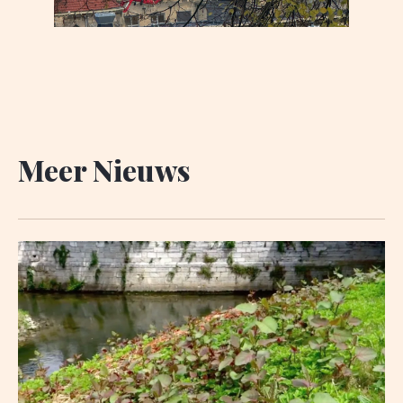
Meer Nieuws