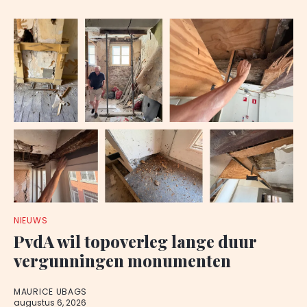
NIEUWS
PvdA wil topoverleg lange duur
vergunningen monumenten
MAURICE UBAGS
augustus 6, 2026