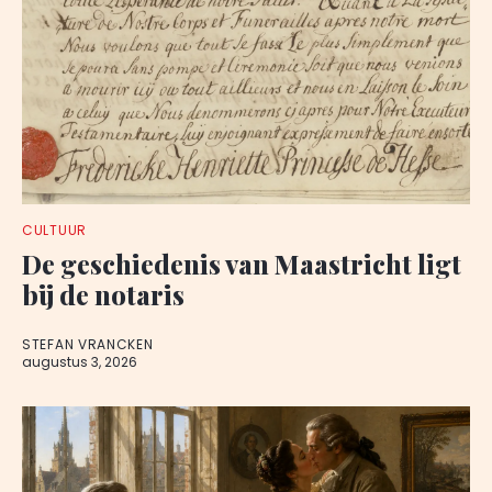
CULTUUR
De geschiedenis van Maastricht ligt
bij de notaris
STEFAN VRANCKEN
augustus 3, 2026