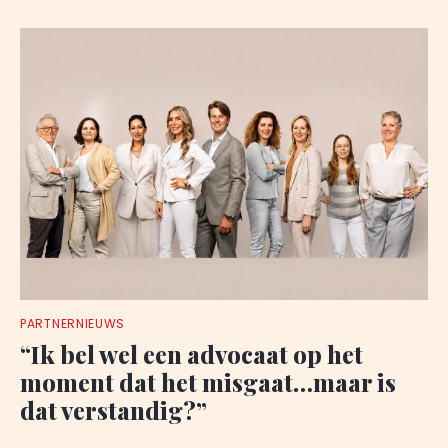
PARTNERNIEUWS
“Ik bel wel een advocaat op het
moment dat het misgaat…maar is
dat verstandig?”