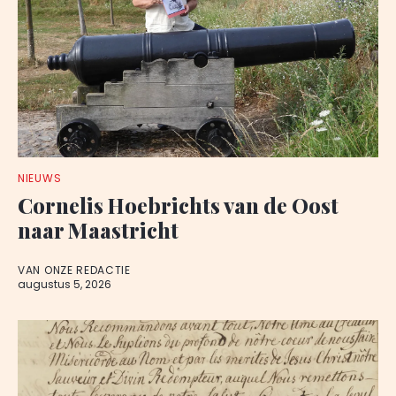
NIEUWS
Cornelis Hoebrichts van de Oost
naar Maastricht
VAN ONZE REDACTIE
augustus 5, 2026