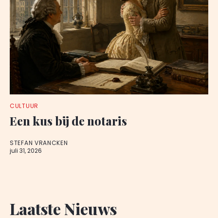
CULTUUR
Een kus bij de notaris
STEFAN VRANCKEN
juli 31, 2026
Laatste Nieuws