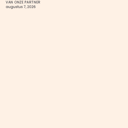
VAN ONZE PARTNER
augustus 7, 2026