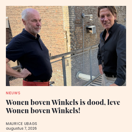
NIEUWS
Wonen boven Winkels is dood, leve
Wonen boven Winkels!
MAURICE UBAGS
augustus 7, 2026