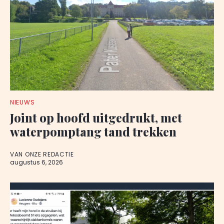
NIEUWS
Joint op hoofd uitgedrukt, met
waterpomptang tand trekken
VAN ONZE REDACTIE
augustus 6, 2026