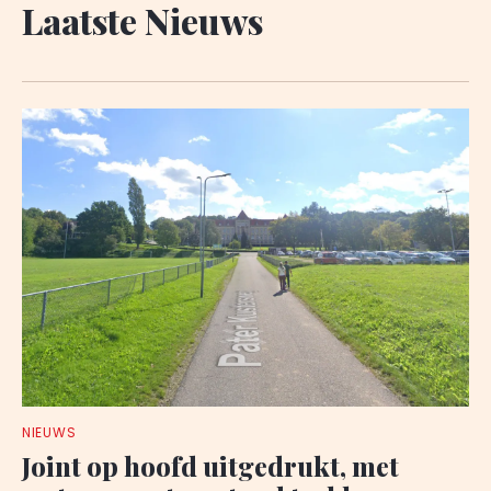
Laatste Nieuws
NIEUWS
Joint op hoofd uitgedrukt, met