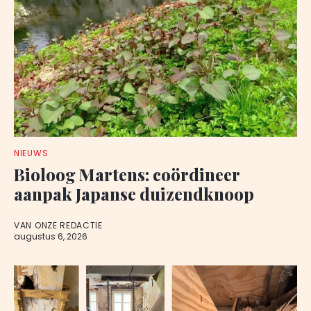
NIEUWS
Bioloog Martens: coördineer
aanpak Japanse duizendknoop
VAN ONZE REDACTIE
augustus 6, 2026