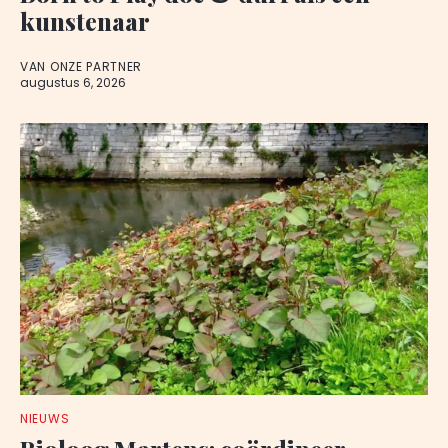
kunstenaar
VAN ONZE PARTNER
augustus 6, 2026
NIEUWS