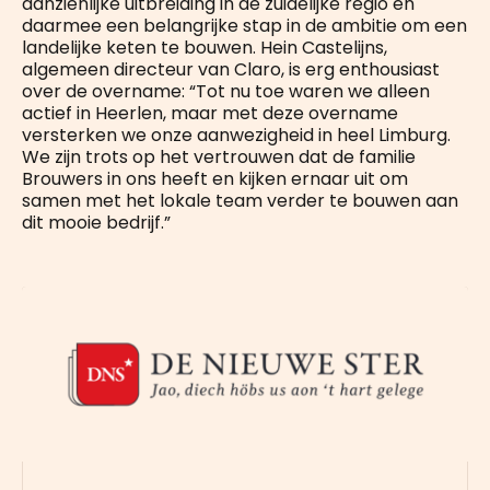
aanzienlijke uitbreiding in de zuidelijke regio en
daarmee een belangrijke stap in de ambitie om een
landelijke keten te bouwen. Hein Castelijns,
algemeen directeur van Claro, is erg enthousiast
over de overname: “Tot nu toe waren we alleen
actief in Heerlen, maar met deze overname
versterken we onze aanwezigheid in heel Limburg.
We zijn trots op het vertrouwen dat de familie
Brouwers in ons heeft en kijken ernaar uit om
samen met het lokale team verder te bouwen aan
dit mooie bedrijf.”