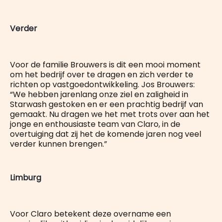
Verder
Voor de familie Brouwers is dit een mooi moment
om het bedrijf over te dragen en zich verder te
richten op vastgoedontwikkeling. Jos Brouwers:
“We hebben jarenlang onze ziel en zaligheid in
Starwash gestoken en er een prachtig bedrijf van
gemaakt. Nu dragen we het met trots over aan het
jonge en enthousiaste team van Claro, in de
overtuiging dat zij het de komende jaren nog veel
verder kunnen brengen.”
Limburg
Voor Claro betekent deze overname een