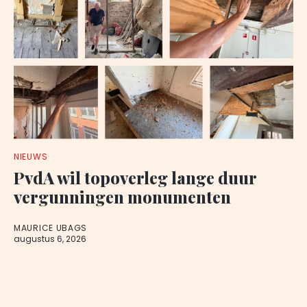
NIEUWS
PvdA wil topoverleg lange duur
vergunningen monumenten
MAURICE UBAGS
augustus 6, 2026