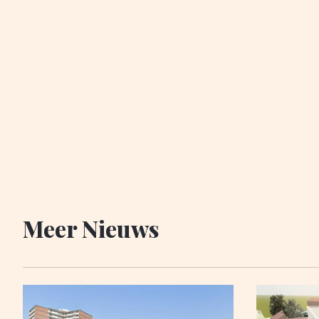
Meer Nieuws