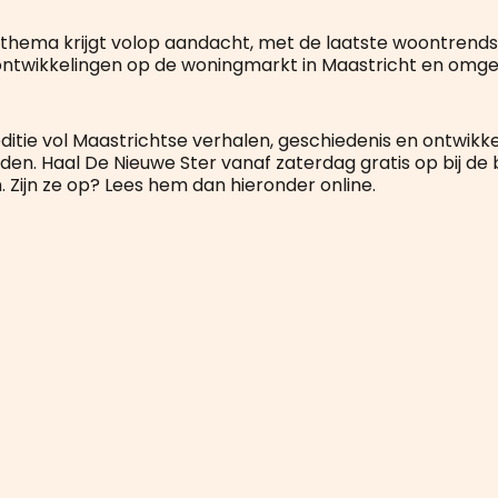
hema krijgt volop aandacht, met de laatste woontrends,
 ontwikkelingen op de woningmarkt in Maastricht en omge
ditie vol Maastrichtse verhalen, geschiedenis en ontwikke
den. Haal De Nieuwe Ster vanaf zaterdag gratis op bij d
. Zijn ze op? Lees hem dan hieronder online.