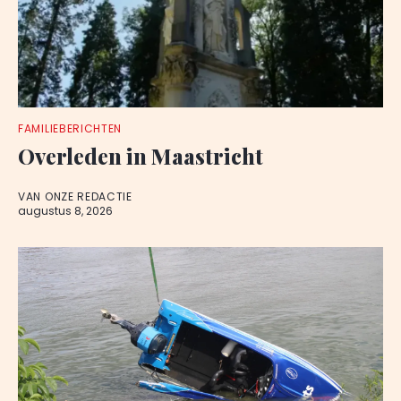
FAMILIEBERICHTEN
Overleden in Maastricht
VAN ONZE REDACTIE
augustus 8, 2026