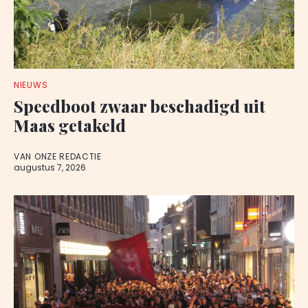
NIEUWS
Speedboot zwaar beschadigd uit
Maas getakeld
VAN ONZE REDACTIE
augustus 7, 2026