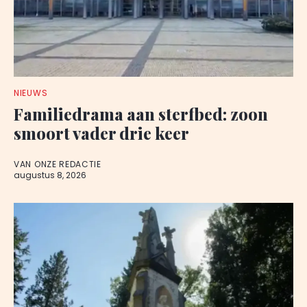
NIEUWS
Familiedrama aan sterfbed: zoon
smoort vader drie keer
VAN ONZE REDACTIE
augustus 8, 2026