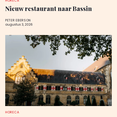
HORECA
Nieuw restaurant naar Bassin
PETER EBERSON
augustus 3, 2026
HORECA