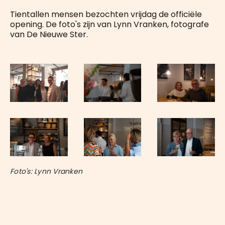
Tientallen mensen bezochten vrijdag de officiële
opening. De foto's zijn van Lynn Vranken, fotografe
van De Nieuwe Ster.
Foto's: Lynn Vranken