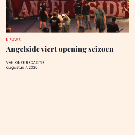
NIEUWS
Angelside viert opening seizoen
VAN ONZE REDACTIE
augustus 7, 2026