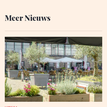
Meer Nieuws