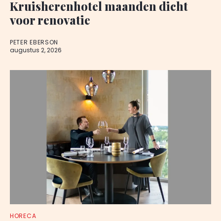
Kruisherenhotel maanden dicht
voor renovatie
PETER EBERSON
augustus 2, 2026
HORECA