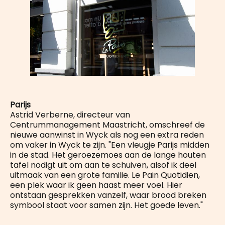
Parijs
Astrid Verberne, directeur van
Centrummanagement Maastricht, omschreef de
nieuwe aanwinst in Wyck als nog een extra reden
om vaker in Wyck te zijn. "Een vleugje Parijs midden
in de stad. Het geroezemoes aan de lange houten
tafel nodigt uit om aan te schuiven, alsof ik deel
uitmaak van een grote familie. Le Pain Quotidien,
een plek waar ik geen haast meer voel. Hier
ontstaan gesprekken vanzelf, waar brood breken
symbool staat voor samen zijn. Het goede leven."