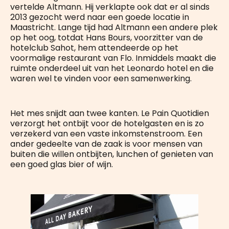
vertelde Altmann. Hij verklapte ook dat er al sinds
2013 gezocht werd naar een goede locatie in
Maastricht. Lange tijd had Altmann een andere plek
op het oog, totdat Hans Bours, voorzitter van de
hotelclub Sahot, hem attendeerde op het
voormalige restaurant van Flo. Inmiddels maakt die
ruimte onderdeel uit van het Leonardo hotel en die
waren wel te vinden voor een samenwerking.
Het mes snijdt aan twee kanten. Le Pain Quotidien
verzorgt het ontbijt voor de hotelgasten en is zo
verzekerd van een vaste inkomstenstroom. Een
ander gedeelte van de zaak is voor mensen van
buiten die willen ontbijten, lunchen of genieten van
een goed glas bier of wijn.