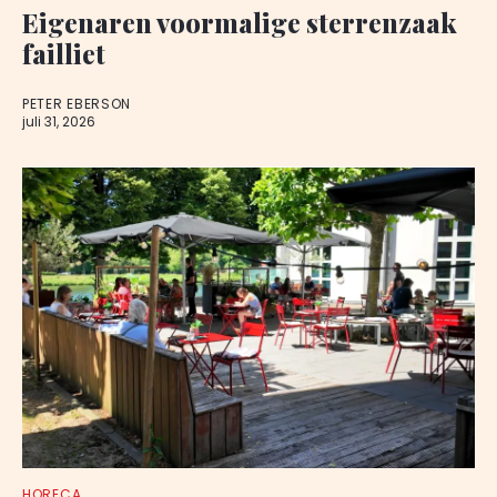
Eigenaren voormalige sterrenzaak
failliet
PETER EBERSON
juli 31, 2026
HORECA