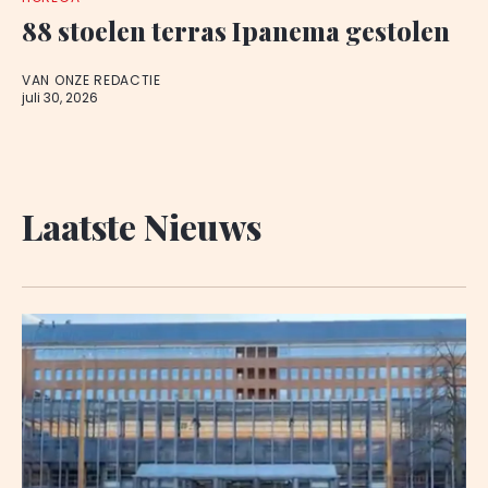
88 stoelen terras Ipanema gestolen
VAN ONZE REDACTIE
juli 30, 2026
Laatste Nieuws