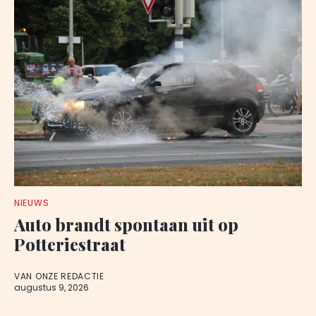
NIEUWS
Auto brandt spontaan uit op
Potteriestraat
VAN ONZE REDACTIE
augustus 9, 2026