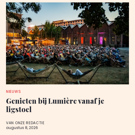
NIEUWS
Genieten bij Lumière vanaf je
ligstoel
VAN ONZE REDACTIE
augustus 8, 2026