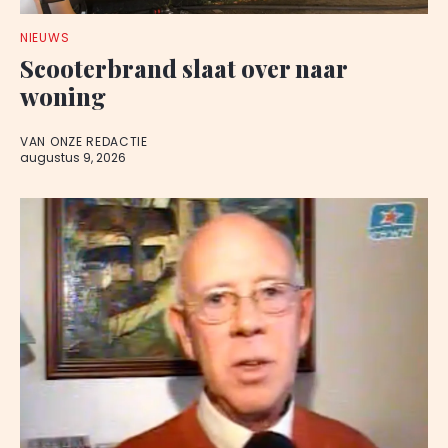
NIEUWS
Scooterbrand slaat over naar
woning
VAN ONZE REDACTIE
augustus 9, 2026