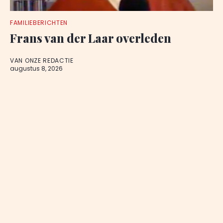
FAMILIEBERICHTEN
Frans van der Laar overleden
VAN ONZE REDACTIE
augustus 8, 2026