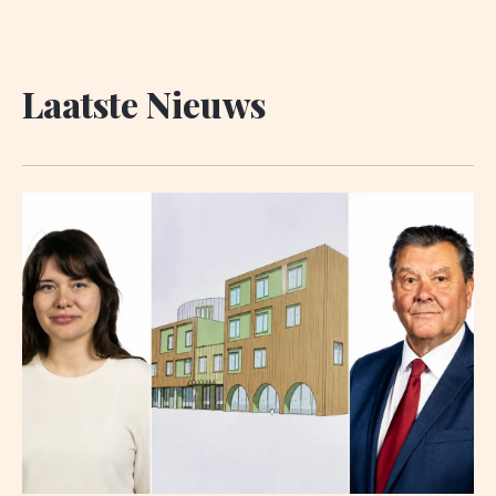
Laatste Nieuws