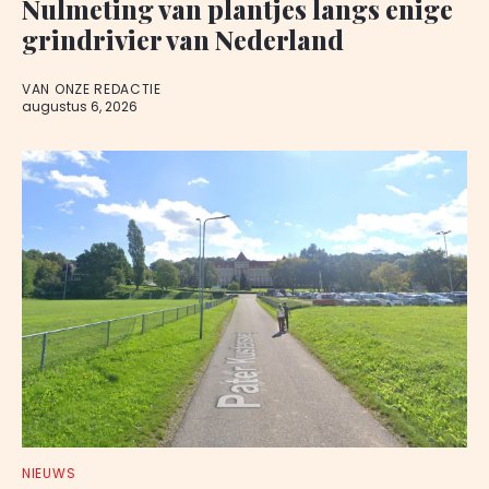
Nulmeting van plantjes langs enige
grindrivier van Nederland
VAN ONZE REDACTIE
augustus 6, 2026
NIEUWS