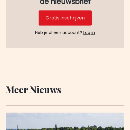
de nieuwsbrief
Gratis inschrijven
Heb je al een account?
Log in
Meer Nieuws