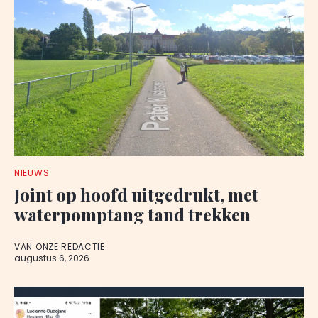
NIEUWS
Joint op hoofd uitgedrukt, met
waterpomptang tand trekken
VAN ONZE REDACTIE
augustus 6, 2026