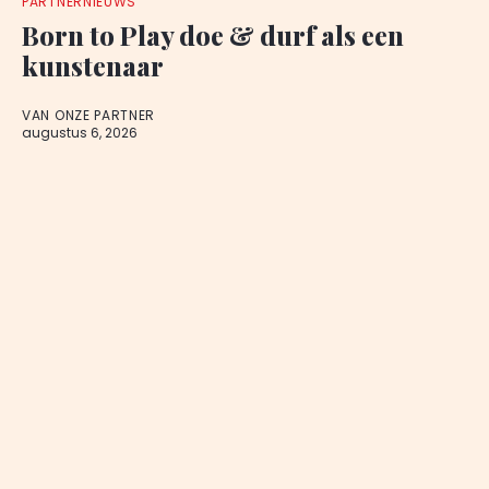
PARTNERNIEUWS
Born to Play doe & durf als een
kunstenaar
VAN ONZE PARTNER
augustus 6, 2026