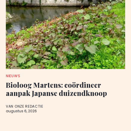
NIEUWS
Bioloog Martens: coördineer
aanpak Japanse duizendknoop
VAN ONZE REDACTIE
augustus 6, 2026