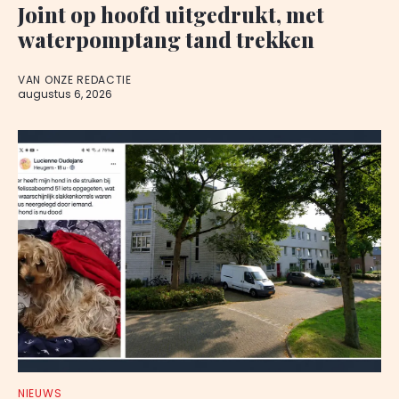
Joint op hoofd uitgedrukt, met
waterpomptang tand trekken
VAN ONZE REDACTIE
augustus 6, 2026
NIEUWS