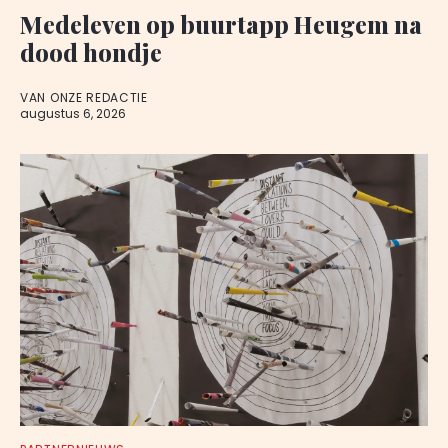
Medeleven op buurtapp Heugem na
dood hondje
VAN ONZE REDACTIE
augustus 6, 2026