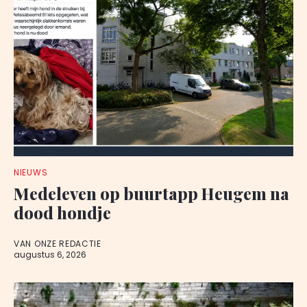
NIEUWS
Medeleven op buurtapp Heugem na
dood hondje
VAN ONZE REDACTIE
augustus 6, 2026