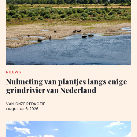
NIEUWS
Nulmeting van plantjes langs enige
grindrivier van Nederland
VAN ONZE REDACTIE
augustus 6, 2026