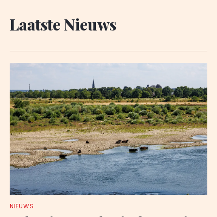
Laatste Nieuws
NIEUWS