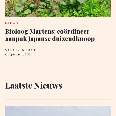
NIEUWS
Bioloog Martens: coördineer
aanpak Japanse duizendknoop
VAN ONZE REDACTIE
augustus 6, 2026
Laatste Nieuws