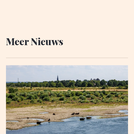
Meer Nieuws