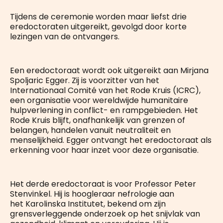
Tijdens de ceremonie worden maar liefst drie
eredoctoraten uitgereikt, gevolgd door korte
lezingen van de ontvangers.
Een eredoctoraat wordt ook uitgereikt aan Mirjana
Spoljaric Egger. Zij is voorzitter van het
Internationaal Comité van het Rode Kruis (ICRC),
een organisatie voor wereldwijde humanitaire
hulpverlening in conflict- en rampgebieden. Het
Rode Kruis blijft, onafhankelijk van grenzen of
belangen, handelen vanuit neutraliteit en
menselijkheid. Egger ontvangt het eredoctoraat als
erkenning voor haar inzet voor deze organisatie.
Het derde eredoctoraat is voor Professor Peter
Stenvinkel. Hij is hoogleraar nefrologie aan
het Karolinska Institutet, bekend om zijn
grensverleggende onderzoek op het snijvlak van