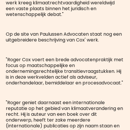
werk kreeg klimaatrechtvaardigheid wereldwijd
een vaste plaats binnen het juridisch en
wetenschappelijk debat."
Op de site van Paulussen Advocaten staat nog een
uitgebreidere beschrijving van Cox' werk.
"Roger Cox voert een brede advocatenpraktijk met
focus op maatschappelijke en
ondernemingsrechtelijke transitievraagstukken. Hij
is in deze werkvelden actief als adviseur,
onderhandelaar, bemiddelaar en procesadvocaat."
"Roger geniet daarnaast een internationale
reputatie op het gebied van klimaatverandering en
recht. Hij is auteur van een boek over dit
onderwerp, heeft ter zake meerdere
(internationale) publicaties op zijn naam staan en