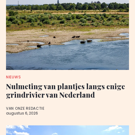
NIEUWS
Nulmeting van plantjes langs enige
grindrivier van Nederland
VAN ONZE REDACTIE
augustus 6, 2026