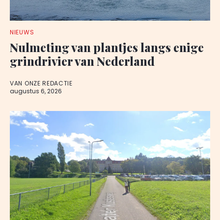
NIEUWS
Nulmeting van plantjes langs enige
grindrivier van Nederland
VAN ONZE REDACTIE
augustus 6, 2026