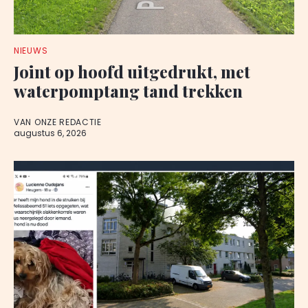
NIEUWS
Joint op hoofd uitgedrukt, met
waterpomptang tand trekken
VAN ONZE REDACTIE
augustus 6, 2026