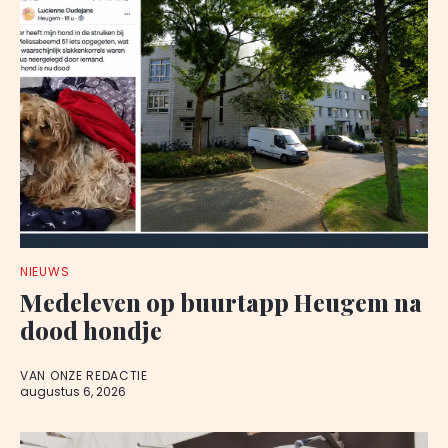
NIEUWS
Medeleven op buurtapp Heugem na
dood hondje
VAN ONZE REDACTIE
augustus 6, 2026