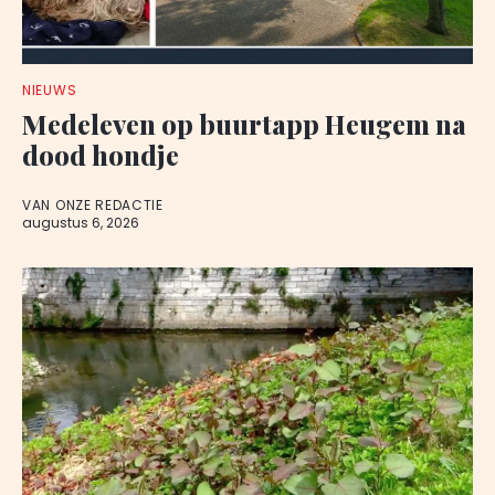
NIEUWS
Medeleven op buurtapp Heugem na
dood hondje
VAN ONZE REDACTIE
augustus 6, 2026