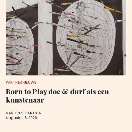
PARTNERNIEUWS
Born to Play doe & durf als een
kunstenaar
VAN ONZE PARTNER
augustus 6, 2026