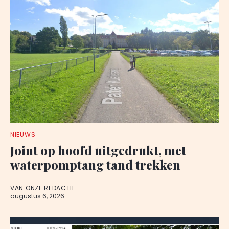
NIEUWS
Joint op hoofd uitgedrukt, met
waterpomptang tand trekken
VAN ONZE REDACTIE
augustus 6, 2026