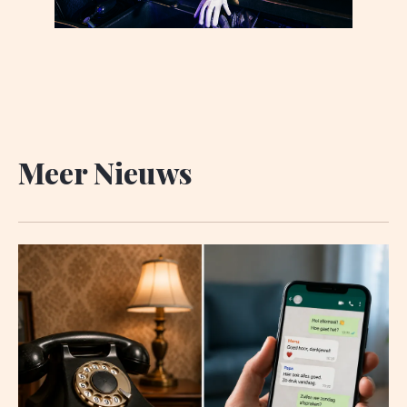
Meer Nieuws