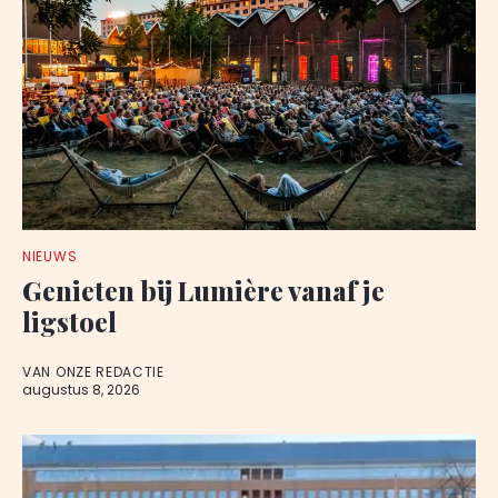
NIEUWS
Genieten bij Lumière vanaf je
ligstoel
VAN ONZE REDACTIE
augustus 8, 2026