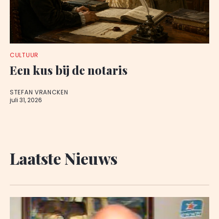
CULTUUR
Een kus bij de notaris
STEFAN VRANCKEN
juli 31, 2026
Laatste Nieuws