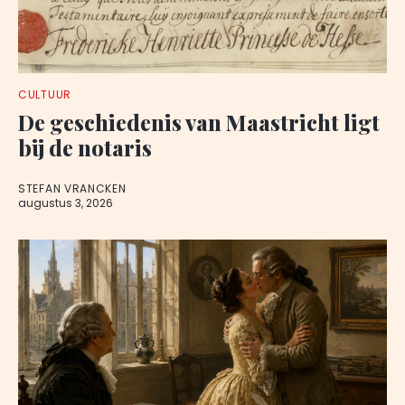
CULTUUR
De geschiedenis van Maastricht ligt
bij de notaris
STEFAN VRANCKEN
augustus 3, 2026