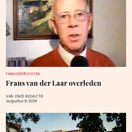
FAMILIEBERICHTEN
Frans van der Laar overleden
VAN ONZE REDACTIE
augustus 8, 2026