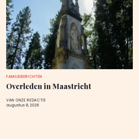
FAMILIEBERICHTEN
Overleden in Maastricht
VAN ONZE REDACTIE
augustus 8, 2026