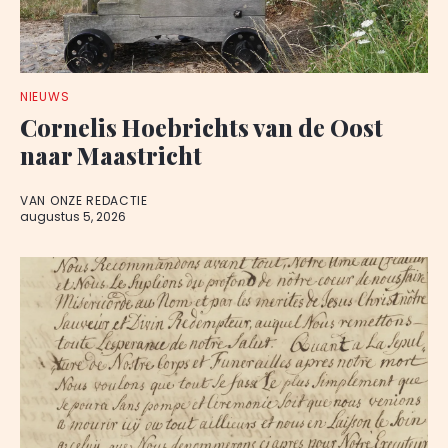
NIEUWS
Cornelis Hoebrichts van de Oost
naar Maastricht
VAN ONZE REDACTIE
augustus 5, 2026