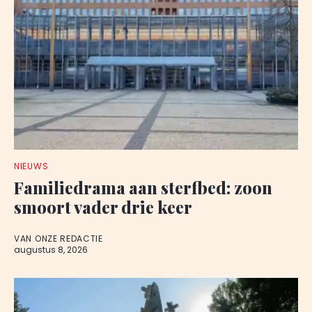
NIEUWS
Familiedrama aan sterfbed: zoon
smoort vader drie keer
VAN ONZE REDACTIE
augustus 8, 2026