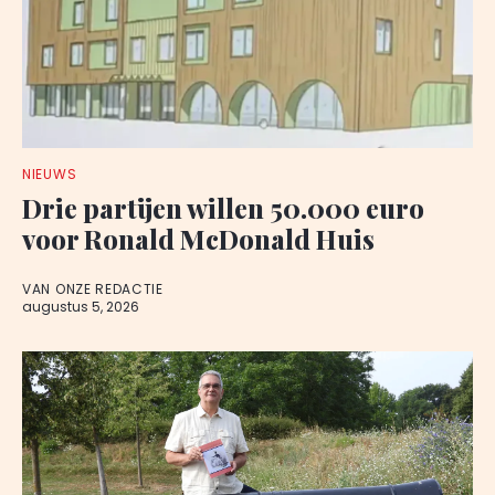
NIEUWS
Drie partijen willen 50.000 euro
voor Ronald McDonald Huis
VAN ONZE REDACTIE
augustus 5, 2026