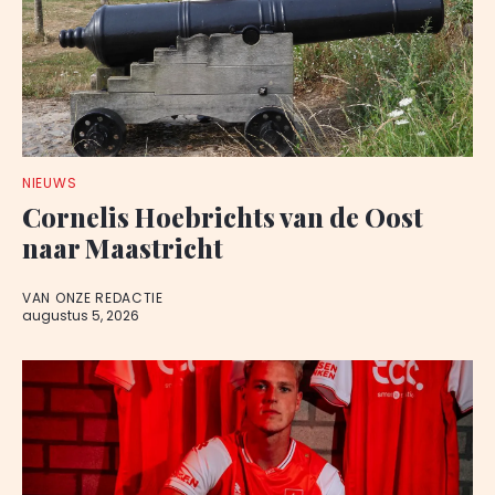
NIEUWS
Cornelis Hoebrichts van de Oost
naar Maastricht
VAN ONZE REDACTIE
augustus 5, 2026