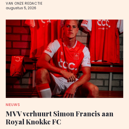
VAN ONZE REDACTIE
augustus 5, 2026
NIEUWS
MVV verhuurt Simon Francis aan
Royal Knokke FC