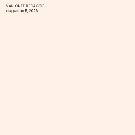
VAN ONZE REDACTIE
augustus 5, 2026