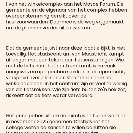
1 van het winkelcomplex aan het Mosae Forum. De
gemeente en de eigenaar van het complex hebben
overeenstemming bereikt over de
huurvoorwaarden. Daarmee is de weg vrijgemaakt
om de plannen verder uit te werken.
Dat de gemeente juist naar deze locatie kijkt, is niet
toevallig. Het stadscentrum van Maastricht kampt
al langer met een tekort aan fietsenstallingen. Wie
met de fiets naar het centrum komt, is nu vaak
aangewezen op openbare rekken in de open lucht,
verspreid over pleinen en straten rondom de
winkelgebieden. In het centrum zijn er veel te weinig
van die fietsrekken. Wie zijn fiets buiten zo'n hek zet,
riskeert dat de fiets wordt verwijderd.
Het principebesluit om de ruimtes te huren werd al
in november 2025 genomen. Destijds liet het
college weten de kansen te willen benutten die