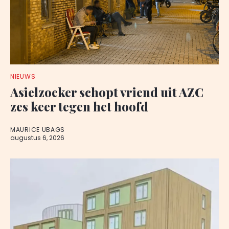
NIEUWS
Asielzoeker schopt vriend uit AZC
zes keer tegen het hoofd
MAURICE UBAGS
augustus 6, 2026