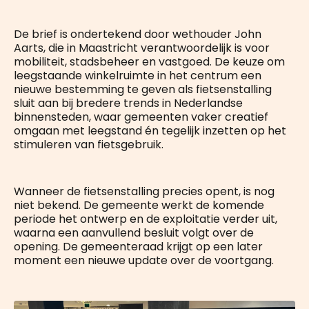
De brief is ondertekend door wethouder John
Aarts, die in Maastricht verantwoordelijk is voor
mobiliteit, stadsbeheer en vastgoed. De keuze om
leegstaande winkelruimte in het centrum een
nieuwe bestemming te geven als fietsenstalling
sluit aan bij bredere trends in Nederlandse
binnensteden, waar gemeenten vaker creatief
omgaan met leegstand én tegelijk inzetten op het
stimuleren van fietsgebruik.
Wanneer de fietsenstalling precies opent, is nog
niet bekend. De gemeente werkt de komende
periode het ontwerp en de exploitatie verder uit,
waarna een aanvullend besluit volgt over de
opening. De gemeenteraad krijgt op een later
moment een nieuwe update over de voortgang.