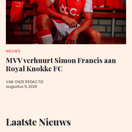
NIEUWS
MVV verhuurt Simon Francis aan
Royal Knokke FC
VAN ONZE REDACTIE
augustus 5, 2026
Laatste Nieuws