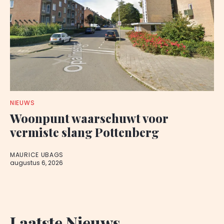
NIEUWS
Woonpunt waarschuwt voor
vermiste slang Pottenberg
MAURICE UBAGS
augustus 6, 2026
Laatste Nieuws