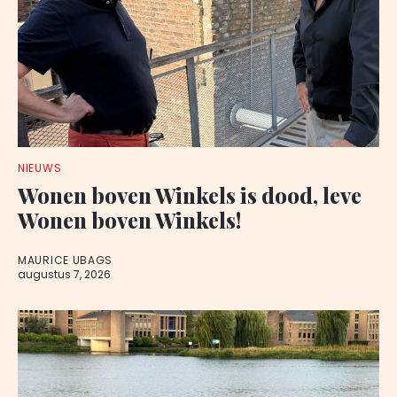
NIEUWS
Wonen boven Winkels is dood, leve
Wonen boven Winkels!
MAURICE UBAGS
augustus 7, 2026