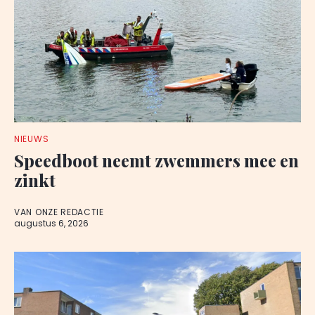
NIEUWS
Speedboot neemt zwemmers mee en
zinkt
VAN ONZE REDACTIE
augustus 6, 2026