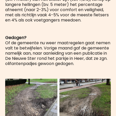
langere hellingen (bv. 5 meter) het percentage
afneemt (naar 2-3%) voor comfort en veiligheid,
met als richtlijn vaak 4-5% voor de meeste fietsers
en 4% als ook voetgangers meedoen.
Gedogen?
Of de gemeente nu weer maatregelen gaat nemen
valt te betwijfelen. Vorige maand gaf de gemeente
namelijk aan, naar aanleiding van een publicatie in
De Nieuwe Ster rond het parkje in Heer, dat ze zgn.
olifantenpadjes gewoon gedogen.