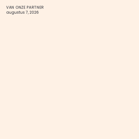
VAN ONZE PARTNER
augustus 7, 2026