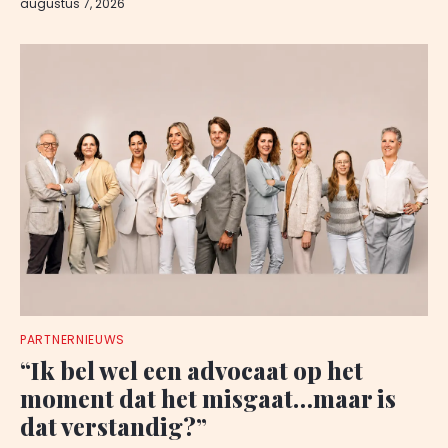
augustus 7, 2026
PARTNERNIEUWS
“Ik bel wel een advocaat op het
moment dat het misgaat…maar is
dat verstandig?”