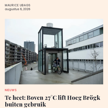
MAURICE UBAGS
augustus 6, 2026
NIEUWS
Te heet: Boven 27°C lift Hoeg Brögk
buiten gebruik