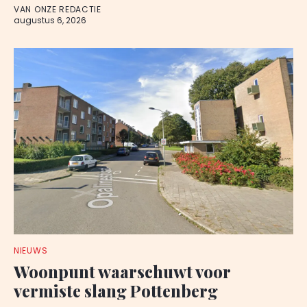
VAN ONZE REDACTIE
augustus 6, 2026
NIEUWS
Woonpunt waarschuwt voor
vermiste slang Pottenberg