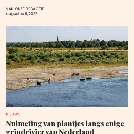
VAN ONZE REDACTIE
augustus 6, 2026
NIEUWS
Nulmeting van plantjes langs enige
grindrivier van Nederland