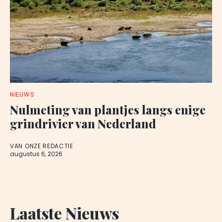
NIEUWS
Nulmeting van plantjes langs enige
grindrivier van Nederland
VAN ONZE REDACTIE
augustus 6, 2026
Laatste Nieuws