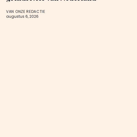
VAN ONZE REDACTIE
augustus 6, 2026