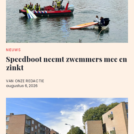
NIEUWS
Speedboot neemt zwemmers mee en
zinkt
VAN ONZE REDACTIE
augustus 6, 2026