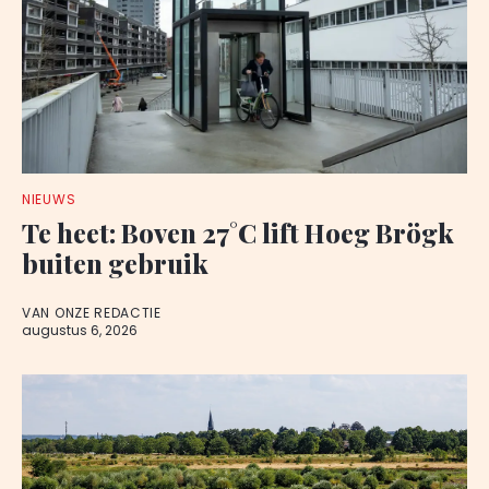
NIEUWS
Te heet: Boven 27°C lift Hoeg Brögk
buiten gebruik
VAN ONZE REDACTIE
augustus 6, 2026