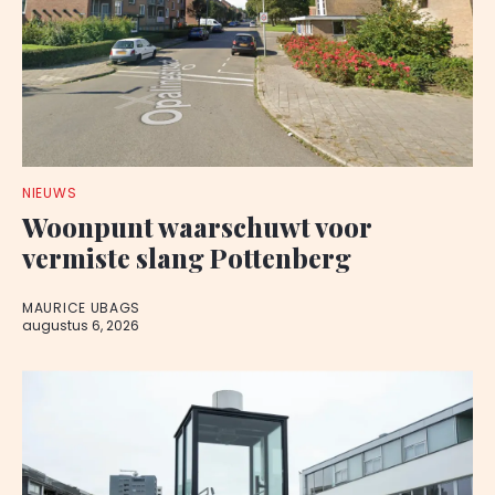
NIEUWS
Woonpunt waarschuwt voor
vermiste slang Pottenberg
MAURICE UBAGS
augustus 6, 2026