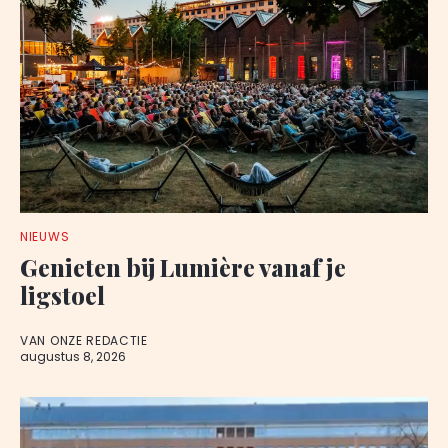
NIEUWS
Genieten bij Lumière vanaf je
ligstoel
VAN ONZE REDACTIE
augustus 8, 2026