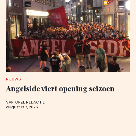
NIEUWS
Angelside viert opening seizoen
VAN ONZE REDACTIE
augustus 7, 2026