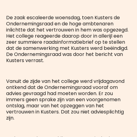
De zaak escaleerde woensdag, toen Kusters de
Ondernemingsraad en de hoge ambtenaren
inlichtte dat het vertrouwen in hem was opgezegd.
Het college reageerde daarop door in allerijl een
zeer summiere raadsinformatiebrief op te stellen
dat de samenwerking met Kusters werd beëindigd.
De Ondernemingsraad was door het bericht van
Kusters verrast.
Vanuit de zijde van het college werd vrijdagavond
ontkend dat de Ondernemingsraad vooraf om
advies gevraagd had moeten worden. Er zou
immers geen sprake zijn van een voorgenomen
ontslag, maar van het opzeggen van het
vertrouwen in Kusters. Dat zou niet adviesplichtig
zijn.