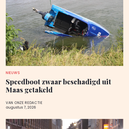
NIEUWS
Speedboot zwaar beschadigd uit
Maas getakeld
VAN ONZE REDACTIE
augustus 7, 2026