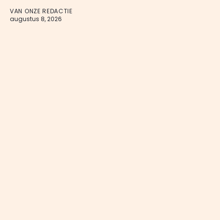
VAN ONZE REDACTIE
augustus 8, 2026