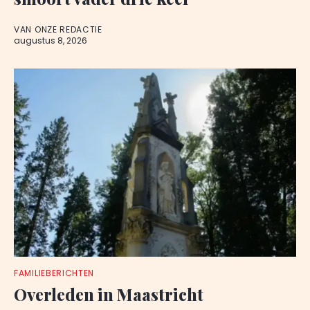
VAN ONZE REDACTIE
augustus 8, 2026
FAMILIEBERICHTEN
Overleden in Maastricht