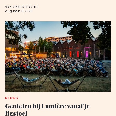
VAN ONZE REDACTIE
augustus 8, 2026
NIEUWS
Genieten bij Lumière vanaf je
ligstoel