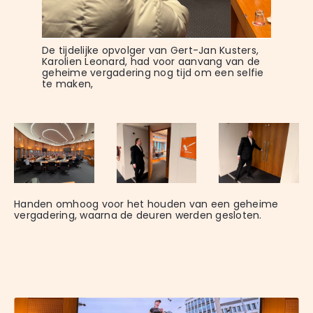
De tijdelijke opvolger van Gert-Jan Kusters, 
Karolien Leonard, had voor aanvang van de 
geheime vergadering nog tijd om een selfie 
te maken,
Handen omhoog voor het houden van een geheime 
vergadering, waarna de deuren werden gesloten.