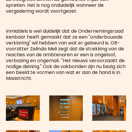
spreken. Het is nog onduidelijk wanneer de
vergadering wordt voortgezet.
Inmiddels is wel duidelijk dat de Ondernemingsraad
kenbaar heeft gemaakt dat ze een "onderbouwde
verklaring" wil hebben van wat er gebeurd is. OR-
voorzitter Zelinda Meli zegt dat de strekking van de
reacties van de ambtenaren er een is ongeloof,
verbazing en ongemak. "Het nieuws veroorzaakt de
nodige deining." Ook de vakbonden zijn nu bezig zich
een beeld te vormen van wat er aan de hand is in
Maastricht.