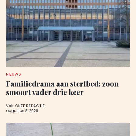
NIEUWS
Familiedrama aan sterfbed: zoon
smoort vader drie keer
VAN ONZE REDACTIE
augustus 8, 2026