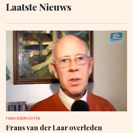
Laatste Nieuws
FAMILIEBERICHTEN
Frans van der Laar overleden