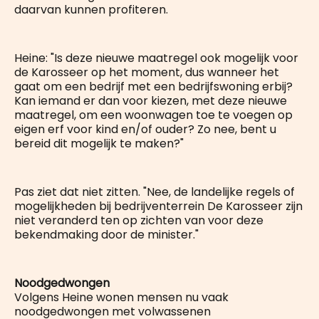
daarvan kunnen profiteren.
Heine: "Is deze nieuwe maatregel ook mogelijk voor
de Karosseer op het moment, dus wanneer het
gaat om een bedrijf met een bedrijfswoning erbij?
Kan iemand er dan voor kiezen, met deze nieuwe
maatregel, om een woonwagen toe te voegen op
eigen erf voor kind en/of ouder? Zo nee, bent u
bereid dit mogelijk te maken?"
Pas ziet dat niet zitten. "Nee, de landelijke regels of
mogelijkheden bij bedrijventerrein De Karosseer zijn
niet veranderd ten op zichten van voor deze
bekendmaking door de minister."
Noodgedwongen
Volgens Heine wonen mensen nu vaak
noodgedwongen met volwassenen