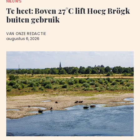
NIEUWS
Te heet: Boven 27°C lift Hoeg Brögk
buiten gebruik
VAN ONZE REDACTIE
augustus 6, 2026