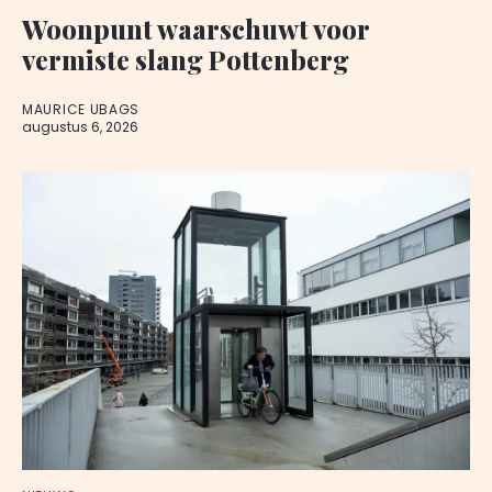
Woonpunt waarschuwt voor
vermiste slang Pottenberg
MAURICE UBAGS
augustus 6, 2026