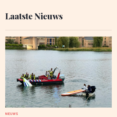
Laatste Nieuws
NIEUWS