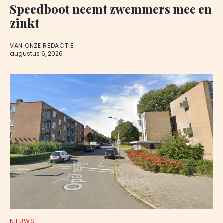
Speedboot neemt zwemmers mee en
zinkt
VAN ONZE REDACTIE
augustus 6, 2026
NIEUWS