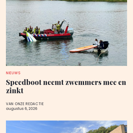
NIEUWS
Speedboot neemt zwemmers mee en
zinkt
VAN ONZE REDACTIE
augustus 6, 2026