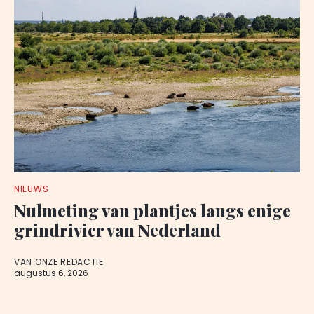
NIEUWS
Nulmeting van plantjes langs enige
grindrivier van Nederland
VAN ONZE REDACTIE
augustus 6, 2026