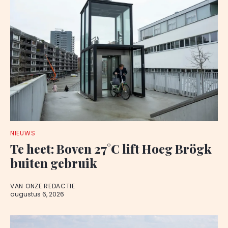
NIEUWS
Te heet: Boven 27°C lift Hoeg Brögk
buiten gebruik
VAN ONZE REDACTIE
augustus 6, 2026