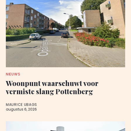
NIEUWS
Woonpunt waarschuwt voor
vermiste slang Pottenberg
MAURICE UBAGS
augustus 6, 2026