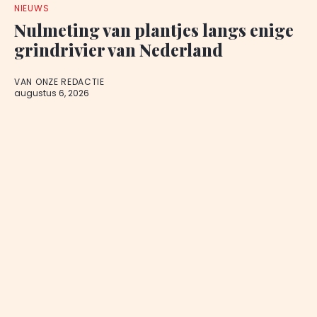
NIEUWS
Nulmeting van plantjes langs enige
grindrivier van Nederland
VAN ONZE REDACTIE
augustus 6, 2026