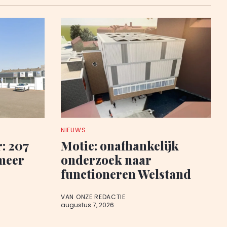
NIEUWS
: 207
Motie: onafhankelijk
meer
onderzoek naar
functioneren Welstand
VAN ONZE REDACTIE
augustus 7, 2026