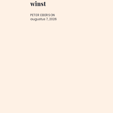
winst
PETER EBERSON
augustus 7, 2026