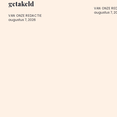
getakeld
VAN ONZE RE
augustus 7, 2
VAN ONZE REDACTIE
augustus 7, 2026