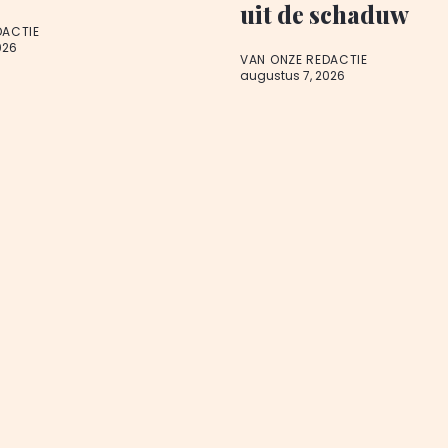
uit de schaduw
DACTIE
026
VAN ONZE REDACTIE
augustus 7, 2026