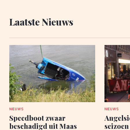
Laatste Nieuws
NIEUWS
NIEUWS
Speedboot zwaar
Angelsi
beschadigd uit Maas
seizoen