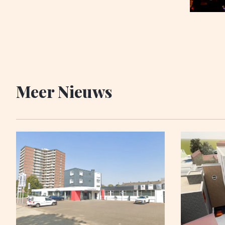
Meer Nieuws