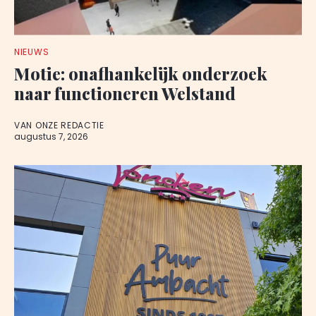
NIEUWS
Motie: onafhankelijk onderzoek
naar functioneren Welstand
VAN ONZE REDACTIE
augustus 7, 2026