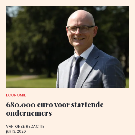
ECONOMIE
680.000 euro voor startende
ondernemers
VAN ONZE REDACTIE
juli 13, 2026