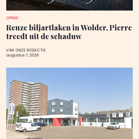
OPINIE
Reuze biljartlaken in Wolder, Pierre
treedt uit de schaduw
VAN ONZE REDACTIE
augustus 7, 2026