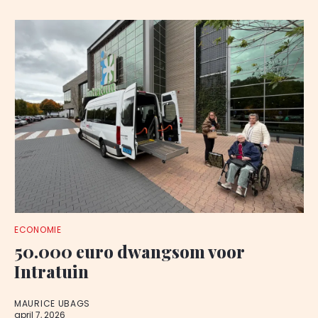
ECONOMIE
50.000 euro dwangsom voor
Intratuin
MAURICE UBAGS
april 7, 2026