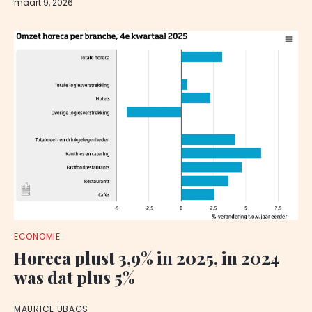
maart 9, 2026
ECONOMIE
Horeca plust 3,9% in 2025, in 2024
was dat plus 5%
MAURICE UBAGS