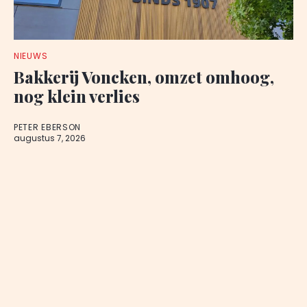
NIEUWS
Bakkerij Voncken, omzet omhoog,
nog klein verlies
PETER EBERSON
augustus 7, 2026