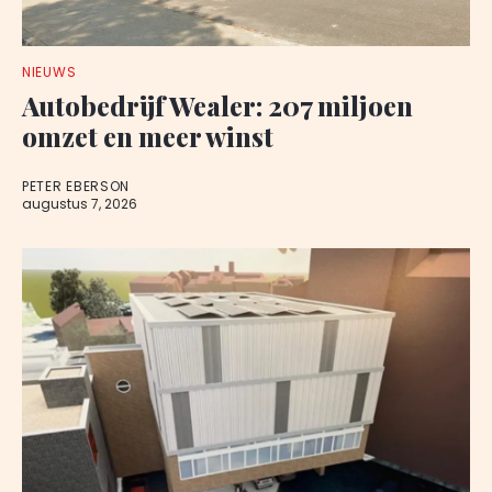
NIEUWS
Autobedrijf Wealer: 207 miljoen
omzet en meer winst
PETER EBERSON
augustus 7, 2026