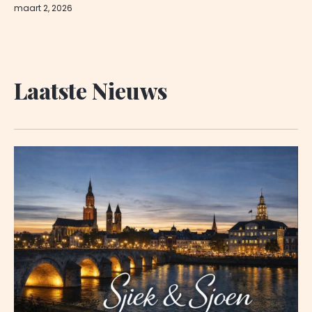
maart 2, 2026
Laatste Nieuws