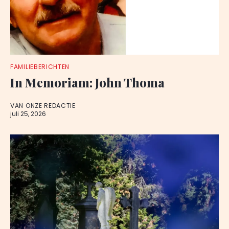
FAMILIEBERICHTEN
In Memoriam: John Thoma
VAN ONZE REDACTIE
juli 25, 2026