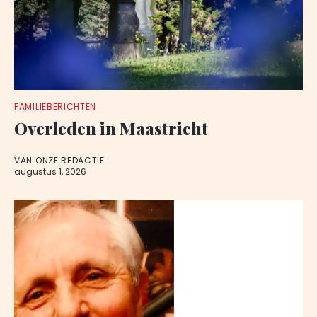
FAMILIEBERICHTEN
Overleden in Maastricht
VAN ONZE REDACTIE
augustus 1, 2026