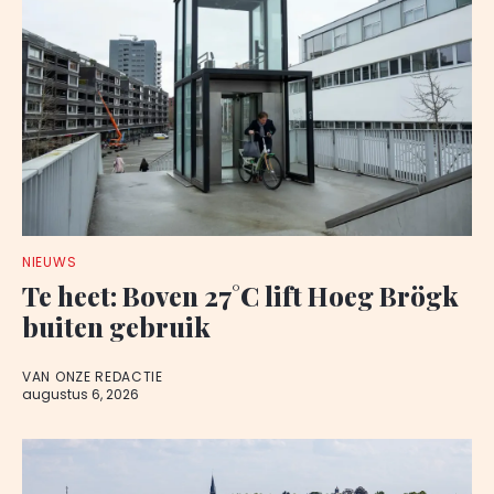
NIEUWS
Te heet: Boven 27°C lift Hoeg Brögk
buiten gebruik
VAN ONZE REDACTIE
augustus 6, 2026