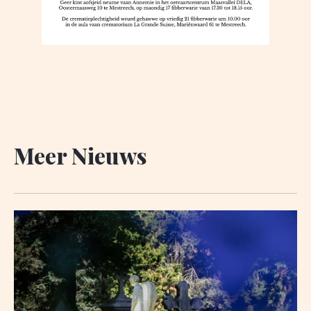
Meer Nieuws