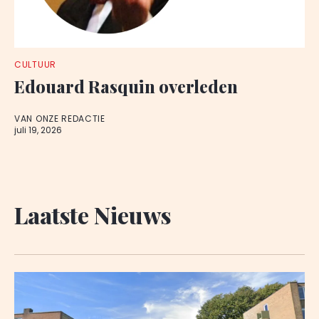
CULTUUR
Edouard Rasquin overleden
VAN ONZE REDACTIE
juli 19, 2026
Laatste Nieuws