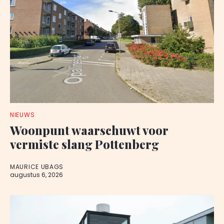
NIEUWS
Woonpunt waarschuwt voor
vermiste slang Pottenberg
MAURICE UBAGS
augustus 6, 2026