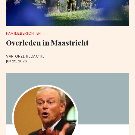
FAMILIEBERICHTEN
Overleden in Maastricht
VAN ONZE REDACTIE
juli 25, 2026