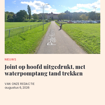
NIEUWS
Joint op hoofd uitgedrukt, met
waterpomptang tand trekken
VAN ONZE REDACTIE
augustus 6, 2026