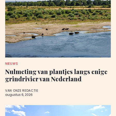
NIEUWS
Nulmeting van plantjes langs enige
grindrivier van Nederland
VAN ONZE REDACTIE
augustus 6, 2026