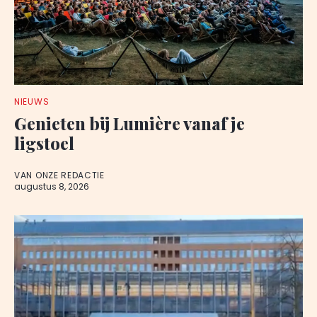
NIEUWS
Genieten bij Lumière vanaf je
ligstoel
VAN ONZE REDACTIE
augustus 8, 2026