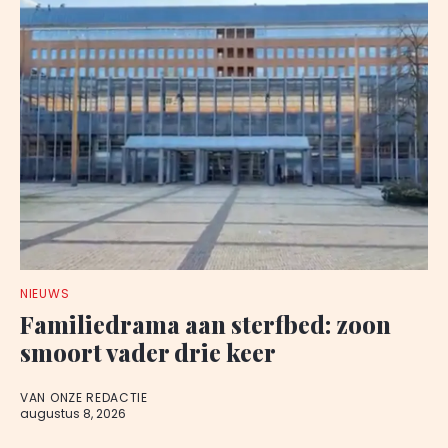
NIEUWS
Familiedrama aan sterfbed: zoon
smoort vader drie keer
VAN ONZE REDACTIE
augustus 8, 2026