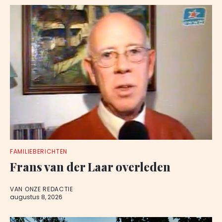
FAMILIEBERICHTEN
Frans van der Laar overleden
VAN ONZE REDACTIE
augustus 8, 2026