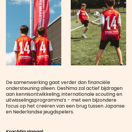
De samenwerking gaat verder dan financiële
ondersteuning alleen. Deshima zal actief bijdragen
aan kennisontwikkeling, internationale scouting en
uitwisselingsprogramma’s - met een bijzondere
focus op het creëren van een brug tussen Japanse
en Nederlandse jeugdspelers.
Krachtig signaal