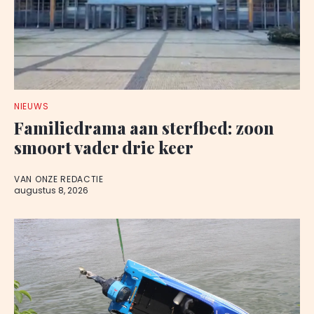
NIEUWS
Familiedrama aan sterfbed: zoon
smoort vader drie keer
VAN ONZE REDACTIE
augustus 8, 2026