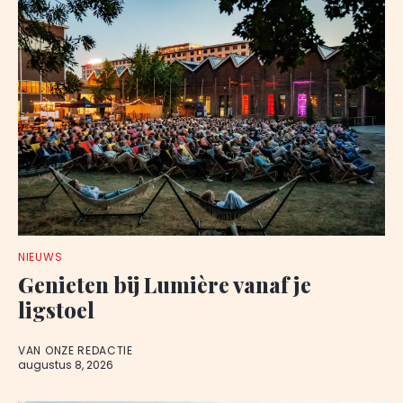
NIEUWS
Genieten bij Lumière vanaf je
ligstoel
VAN ONZE REDACTIE
augustus 8, 2026