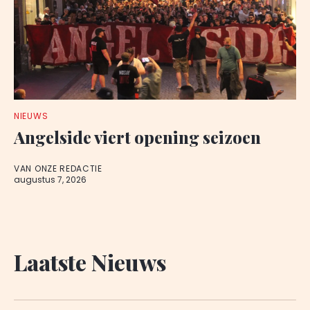
NIEUWS
Angelside viert opening seizoen
VAN ONZE REDACTIE
augustus 7, 2026
Laatste Nieuws