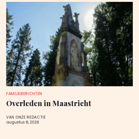
FAMILIEBERICHTEN
Overleden in Maastricht
VAN ONZE REDACTIE
augustus 8, 2026