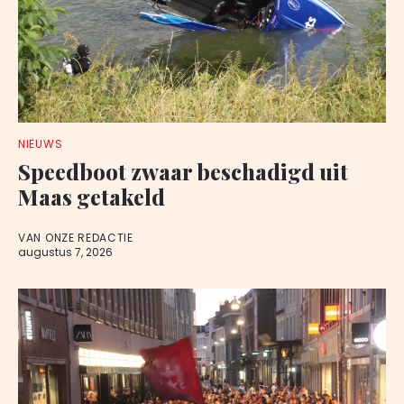
NIEUWS
Speedboot zwaar beschadigd uit
Maas getakeld
VAN ONZE REDACTIE
augustus 7, 2026