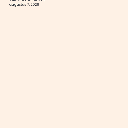
augustus 7, 2026