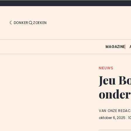
DONKER
ZOEKEN
MAGAZINE
NIEUWS
Jeu B
onder
VAN ONZE REDAC
oktober 6, 2025
. 