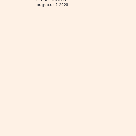
augustus 7, 2026