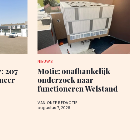
NIEUWS
: 207
Motie: onafhankelijk
meer
onderzoek naar
functioneren Welstand
VAN ONZE REDACTIE
augustus 7, 2026