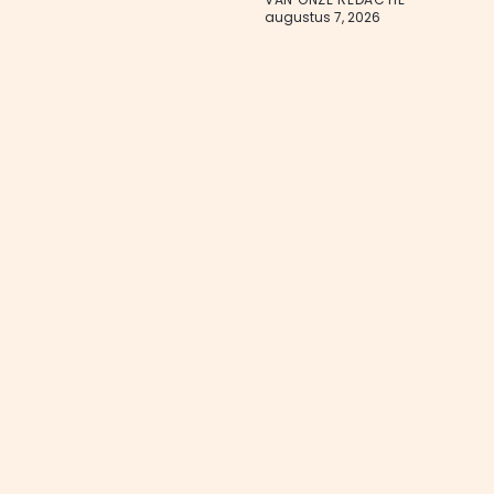
augustus 7, 2026