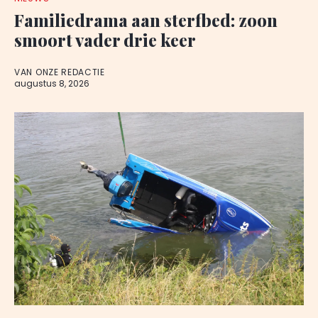
Familiedrama aan sterfbed: zoon
smoort vader drie keer
VAN ONZE REDACTIE
augustus 8, 2026