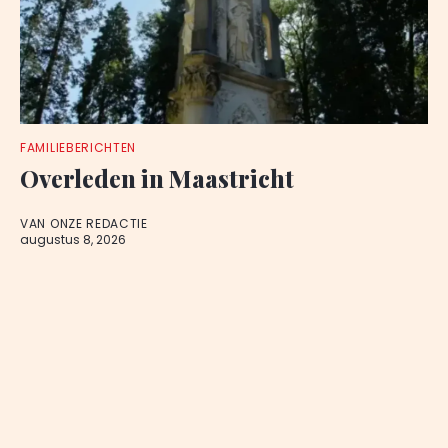
FAMILIEBERICHTEN
Overleden in Maastricht
VAN ONZE REDACTIE
augustus 8, 2026