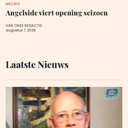
NIEUWS
Angelside viert opening seizoen
VAN ONZE REDACTIE
augustus 7, 2026
Laatste Nieuws