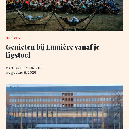
NIEUWS
Genieten bij Lumière vanaf je
ligstoel
VAN ONZE REDACTIE
augustus 8, 2026