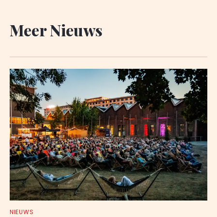
Meer Nieuws
NIEUWS