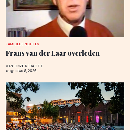
FAMILIEBERICHTEN
Frans van der Laar overleden
VAN ONZE REDACTIE
augustus 8, 2026