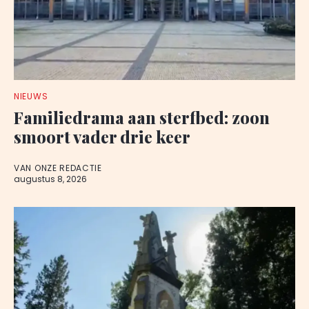
NIEUWS
Familiedrama aan sterfbed: zoon
smoort vader drie keer
VAN ONZE REDACTIE
augustus 8, 2026