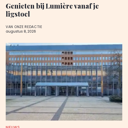
Genieten bij Lumière vanaf je
ligstoel
VAN ONZE REDACTIE
augustus 8, 2026
NIEUWS