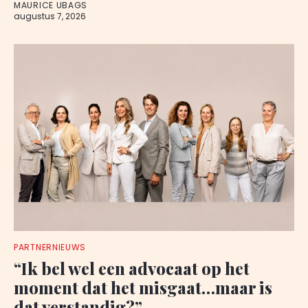
MAURICE UBAGS
augustus 7, 2026
PARTNERNIEUWS
“Ik bel wel een advocaat op het
moment dat het misgaat…maar is
dat verstandig?”