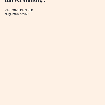
VAN ONZE PARTNER
augustus 7, 2026