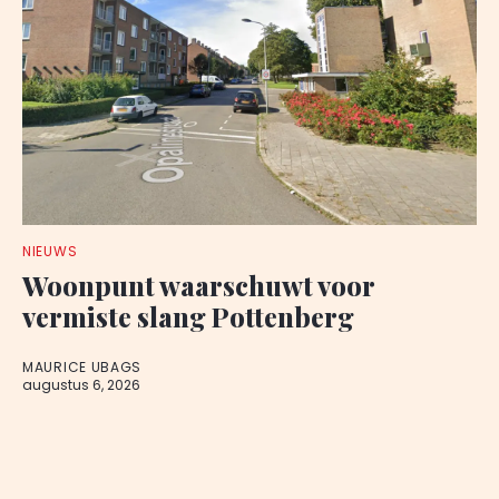
NIEUWS
Woonpunt waarschuwt voor
vermiste slang Pottenberg
MAURICE UBAGS
augustus 6, 2026