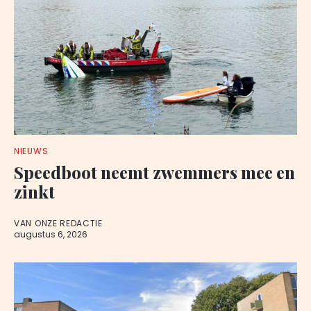
NIEUWS
Speedboot neemt zwemmers mee en
zinkt
VAN ONZE REDACTIE
augustus 6, 2026