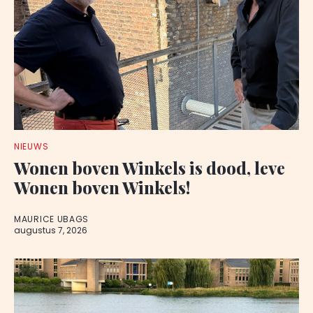
NIEUWS
Wonen boven Winkels is dood, leve
Wonen boven Winkels!
MAURICE UBAGS
augustus 7, 2026