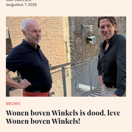
augustus 7, 2026
NIEUWS
Wonen boven Winkels is dood, leve
Wonen boven Winkels!