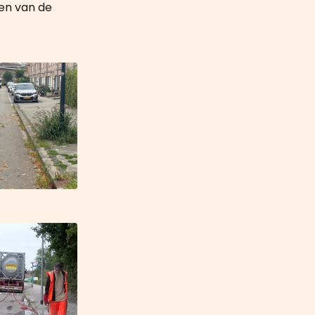
en van de