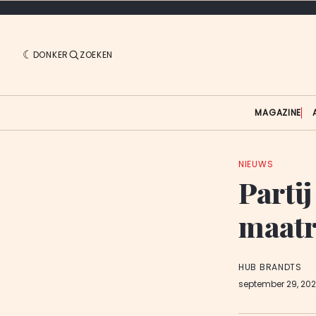
DONKER
ZOEKEN
MAGAZINE
NIEUWS
Partij
maatr
HUB BRANDTS
september 29, 20