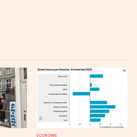
ECONOMIE