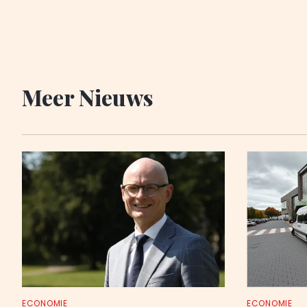
Meer Nieuws
ECONOMIE
ECONOMIE