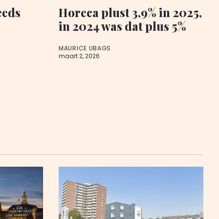
eeds
Horeca plust 3,9% in 2025,
in 2024 was dat plus 5%
MAURICE UBAGS
maart 2, 2026