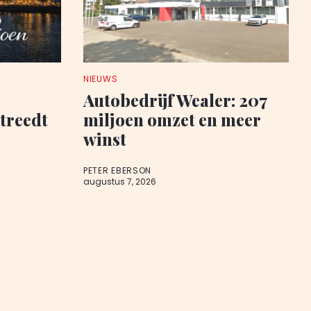
NIEUWS
Autobedrijf Wealer: 207
 treedt
miljoen omzet en meer
winst
PETER EBERSON
augustus 7, 2026