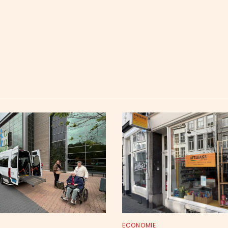
ECONOMIE