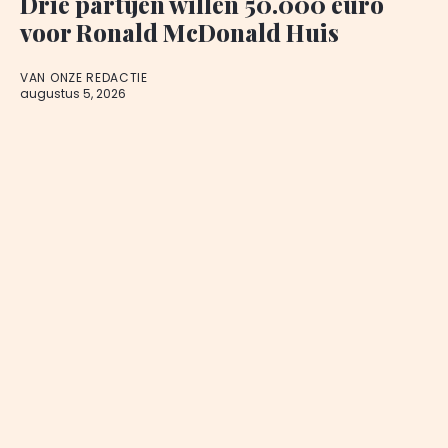
Drie partijen willen 50.000 euro
voor Ronald McDonald Huis
VAN ONZE REDACTIE
augustus 5, 2026