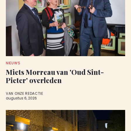
NIEUWS
Miets Morreau van 'Oud Sint-
Pieter' overleden
VAN ONZE REDACTIE
augustus 6, 2026