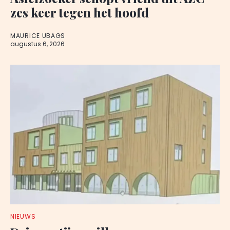
zes keer tegen het hoofd
MAURICE UBAGS
augustus 6, 2026
NIEUWS