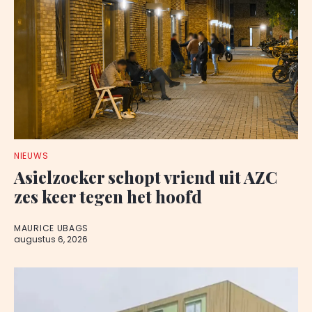
NIEUWS
Asielzoeker schopt vriend uit AZC
zes keer tegen het hoofd
MAURICE UBAGS
augustus 6, 2026