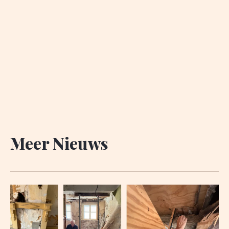
Meer Nieuws