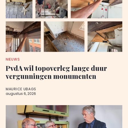
NIEUWS
PvdA wil topoverleg lange duur
vergunningen monumenten
MAURICE UBAGS
augustus 6, 2026