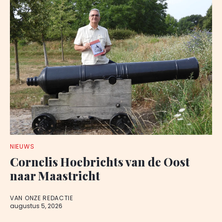
NIEUWS
Cornelis Hoebrichts van de Oost
naar Maastricht
VAN ONZE REDACTIE
augustus 5, 2026