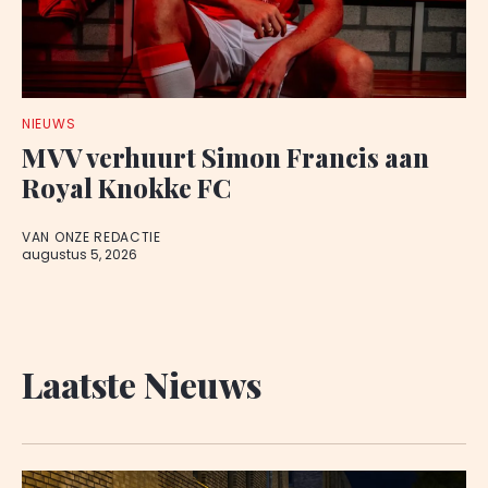
NIEUWS
MVV verhuurt Simon Francis aan
Royal Knokke FC
VAN ONZE REDACTIE
augustus 5, 2026
Laatste Nieuws