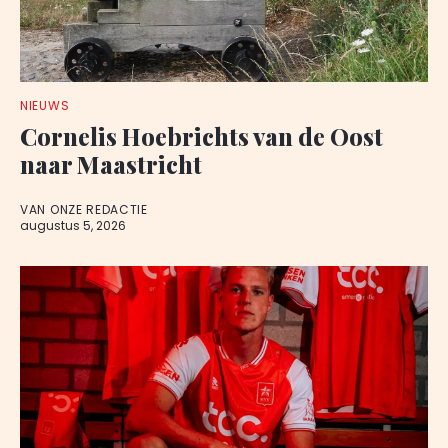
NIEUWS
Cornelis Hoebrichts van de Oost
naar Maastricht
VAN ONZE REDACTIE
augustus 5, 2026