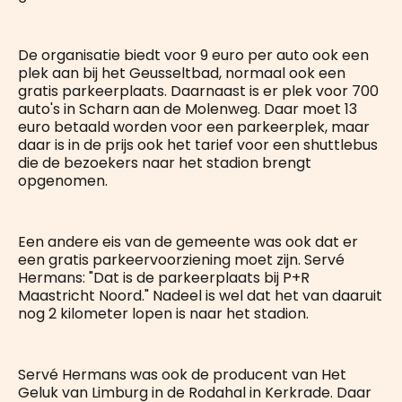
De organisatie biedt voor 9 euro per auto ook een
plek aan bij het Geusseltbad, normaal ook een
gratis parkeerplaats. Daarnaast is er plek voor 700
auto's in Scharn aan de Molenweg. Daar moet 13
euro betaald worden voor een parkeerplek, maar
daar is in de prijs ook het tarief voor een shuttlebus
die de bezoekers naar het stadion brengt
opgenomen.
Een andere eis van de gemeente was ook dat er
een gratis parkeervoorziening moet zijn. Servé
Hermans: "Dat is de parkeerplaats bij P+R
Maastricht Noord." Nadeel is wel dat het van daaruit
nog 2 kilometer lopen is naar het stadion.
Servé Hermans was ook de producent van Het
Geluk van Limburg in de Rodahal in Kerkrade. Daar