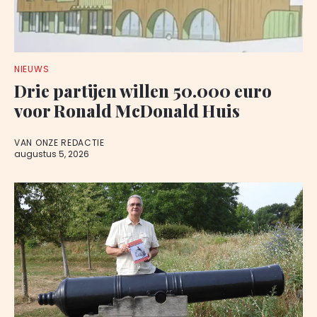
NIEUWS
Drie partijen willen 50.000 euro
voor Ronald McDonald Huis
VAN ONZE REDACTIE
augustus 5, 2026