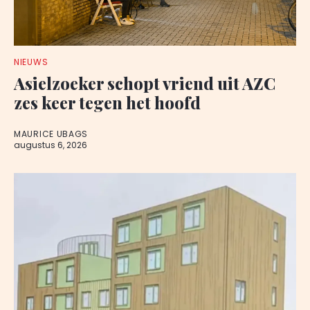
NIEUWS
Asielzoeker schopt vriend uit AZC
zes keer tegen het hoofd
MAURICE UBAGS
augustus 6, 2026