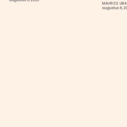
MAURICE UB
augustus 6, 2