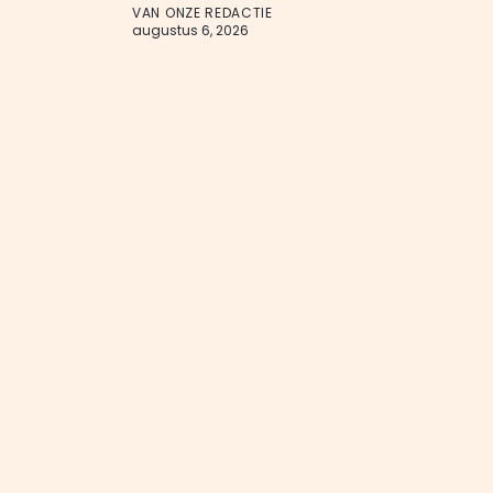
VAN ONZE REDACTIE
augustus 6, 2026