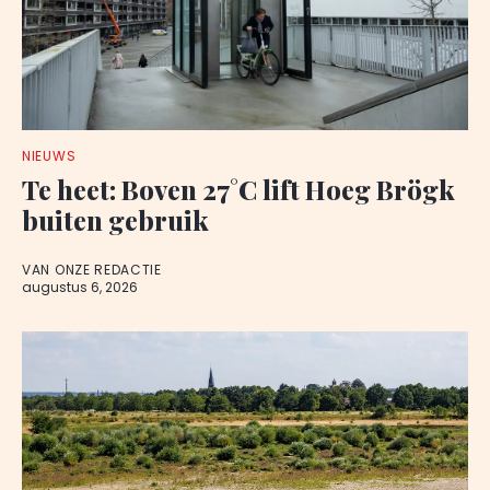
NIEUWS
Te heet: Boven 27°C lift Hoeg Brögk
buiten gebruik
VAN ONZE REDACTIE
augustus 6, 2026