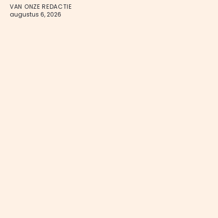
VAN ONZE REDACTIE
augustus 6, 2026