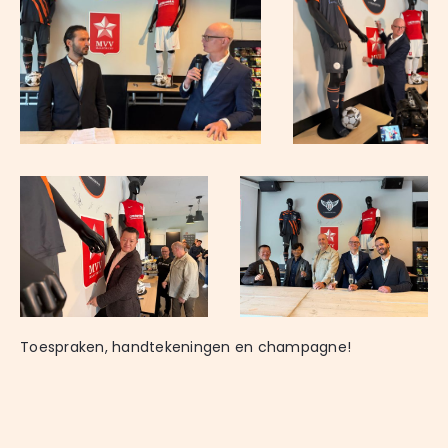
Toespraken, handtekeningen en champagne! 