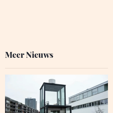
Meer Nieuws