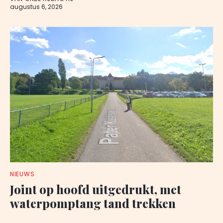
augustus 6, 2026
NIEUWS
Joint op hoofd uitgedrukt, met
waterpomptang tand trekken