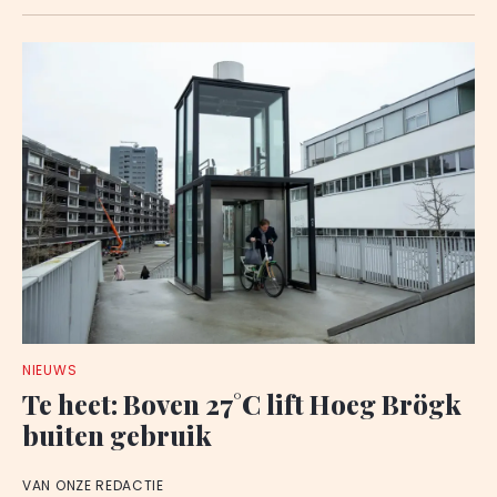
NIEUWS
Te heet: Boven 27°C lift Hoeg Brögk
buiten gebruik
VAN ONZE REDACTIE