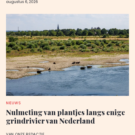
augustus 6, 2026
NIEUWS
Nulmeting van plantjes langs enige
grindrivier van Nederland
VAN ONZE REDACTIE