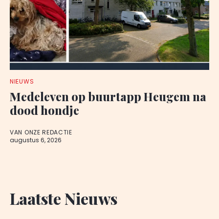
NIEUWS
Medeleven op buurtapp Heugem na
dood hondje
VAN ONZE REDACTIE
augustus 6, 2026
Laatste Nieuws