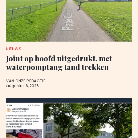
NIEUWS
Joint op hoofd uitgedrukt, met
waterpomptang tand trekken
VAN ONZE REDACTIE
augustus 6, 2026