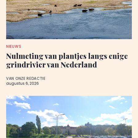
NIEUWS
Nulmeting van plantjes langs enige
grindrivier van Nederland
VAN ONZE REDACTIE
augustus 6, 2026