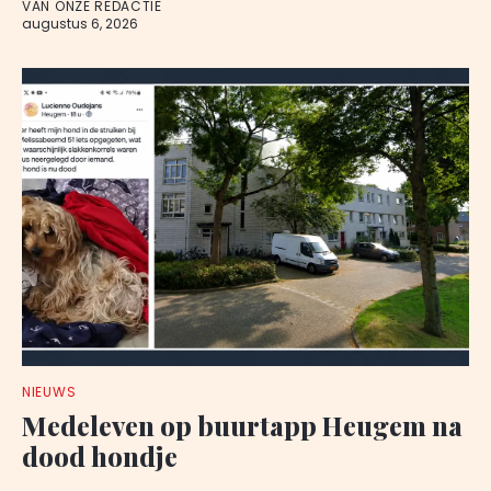
VAN ONZE REDACTIE
augustus 6, 2026
NIEUWS
Medeleven op buurtapp Heugem na
dood hondje