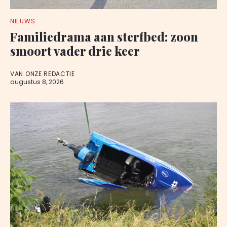
NIEUWS
Familiedrama aan sterfbed: zoon
smoort vader drie keer
VAN ONZE REDACTIE
augustus 8, 2026