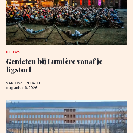
NIEUWS
Genieten bij Lumière vanaf je
ligstoel
VAN ONZE REDACTIE
augustus 8, 2026