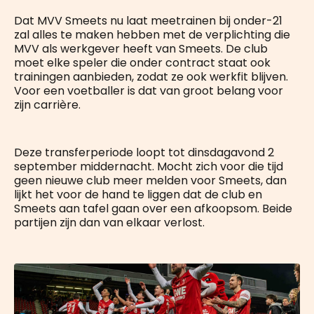
Dat MVV Smeets nu laat meetrainen bij onder-21
zal alles te maken hebben met de verplichting die
MVV als werkgever heeft van Smeets. De club
moet elke speler die onder contract staat ook
trainingen aanbieden, zodat ze ook werkfit blijven.
Voor een voetballer is dat van groot belang voor
zijn carrière.
Deze transferperiode loopt tot dinsdagavond 2
september middernacht. Mocht zich voor die tijd
geen nieuwe club meer melden voor Smeets, dan
lijkt het voor de hand te liggen dat de club en
Smeets aan tafel gaan over een afkoopsom. Beide
partijen zijn dan van elkaar verlost.