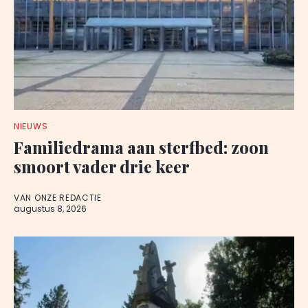
NIEUWS
Familiedrama aan sterfbed: zoon
smoort vader drie keer
VAN ONZE REDACTIE
augustus 8, 2026