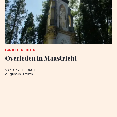
FAMILIEBERICHTEN
Overleden in Maastricht
VAN ONZE REDACTIE
augustus 8, 2026