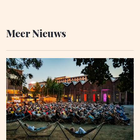
Meer Nieuws