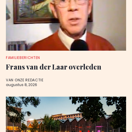
FAMILIEBERICHTEN
Frans van der Laar overleden
VAN ONZE REDACTIE
augustus 8, 2026