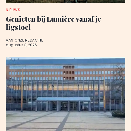
NIEUWS
Genieten bij Lumière vanaf je
ligstoel
VAN ONZE REDACTIE
augustus 8, 2026