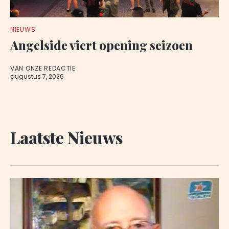
NIEUWS
Angelside viert opening seizoen
VAN ONZE REDACTIE
augustus 7, 2026
Laatste Nieuws