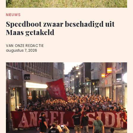
NIEUWS
Speedboot zwaar beschadigd uit
Maas getakeld
VAN ONZE REDACTIE
augustus 7, 2026