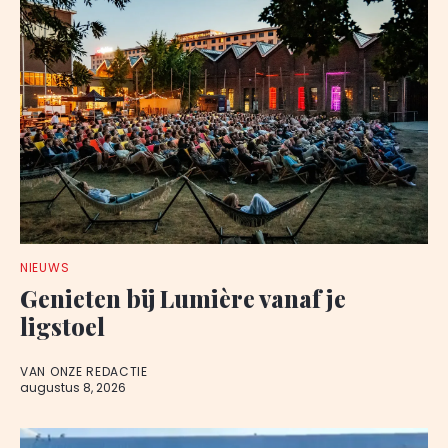
NIEUWS
Genieten bij Lumière vanaf je
ligstoel
VAN ONZE REDACTIE
augustus 8, 2026