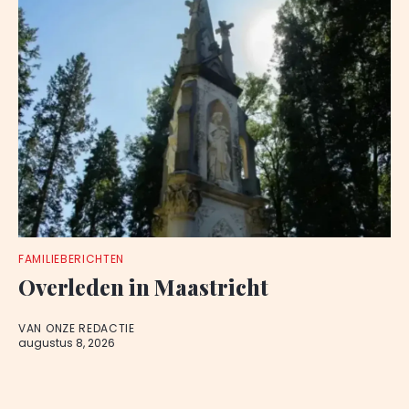
FAMILIEBERICHTEN
Overleden in Maastricht
VAN ONZE REDACTIE
augustus 8, 2026