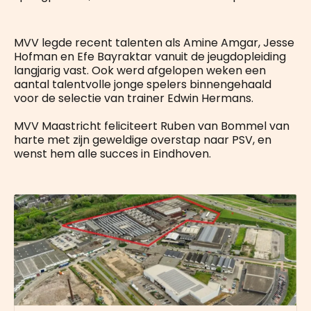
MVV legde recent talenten als Amine Amgar, Jesse
Hofman en Efe Bayraktar vanuit de jeugdopleiding
langjarig vast. Ook werd afgelopen weken een
aantal talentvolle jonge spelers binnengehaald
voor de selectie van trainer Edwin Hermans.
MVV Maastricht feliciteert Ruben van Bommel van
harte met zijn geweldige overstap naar PSV, en
wenst hem alle succes in Eindhoven.