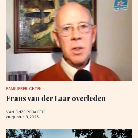
FAMILIEBERICHTEN
Frans van der Laar overleden
VAN ONZE REDACTIE
augustus 8, 2026