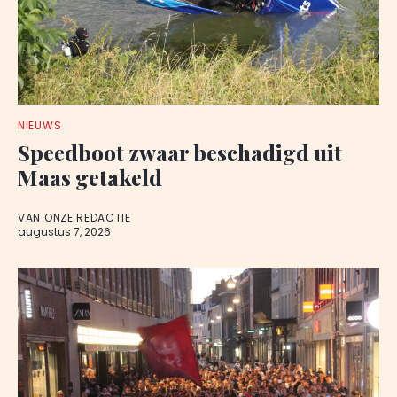
NIEUWS
Speedboot zwaar beschadigd uit
Maas getakeld
VAN ONZE REDACTIE
augustus 7, 2026