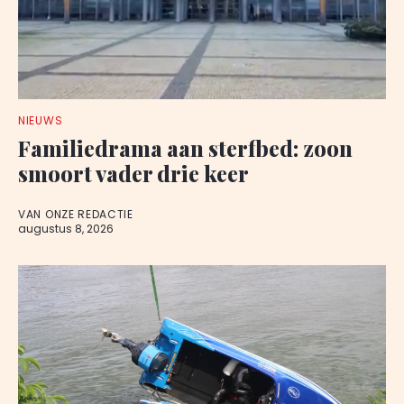
NIEUWS
Familiedrama aan sterfbed: zoon
smoort vader drie keer
VAN ONZE REDACTIE
augustus 8, 2026