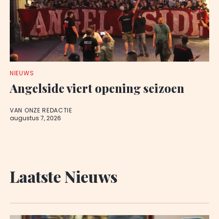
NIEUWS
Angelside viert opening seizoen
VAN ONZE REDACTIE
augustus 7, 2026
Laatste Nieuws