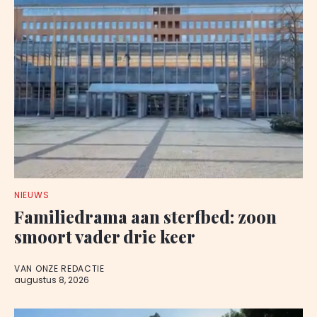
NIEUWS
Familiedrama aan sterfbed: zoon
smoort vader drie keer
VAN ONZE REDACTIE
augustus 8, 2026