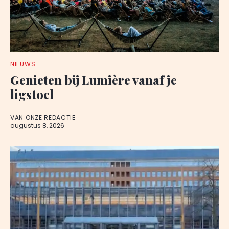
NIEUWS
Genieten bij Lumière vanaf je
ligstoel
VAN ONZE REDACTIE
augustus 8, 2026