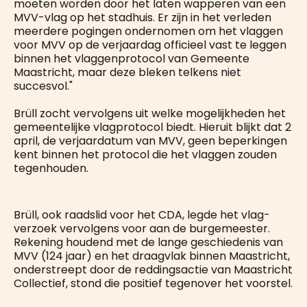
moeten worden door het laten wapperen van een
MVV-vlag op het stadhuis. Er zijn in het verleden
meerdere pogingen ondernomen om het vlaggen
voor MVV op de verjaardag officieel vast te leggen
binnen het vlaggenprotocol van Gemeente
Maastricht, maar deze bleken telkens niet
succesvol."
Brüll zocht vervolgens uit welke mogelijkheden het
gemeentelijke vlagprotocol biedt. Hieruit blijkt dat 2
april, de verjaardatum van MVV, geen beperkingen
kent binnen het protocol die het vlaggen zouden
tegenhouden.
Brüll, ook raadslid voor het CDA, legde het vlag-
verzoek vervolgens voor aan de burgemeester.
Rekening houdend met de lange geschiedenis van
MVV (124 jaar) en het draagvlak binnen Maastricht,
onderstreept door de reddingsactie van Maastricht
Collectief, stond die positief tegenover het voorstel.