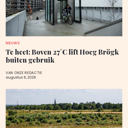
NIEUWS
Te heet: Boven 27°C lift Hoeg Brögk
buiten gebruik
VAN ONZE REDACTIE
augustus 6, 2026