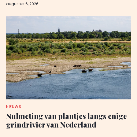
augustus 6, 2026
NIEUWS
Nulmeting van plantjes langs enige
grindrivier van Nederland