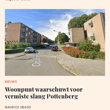
NIEUWS
Woonpunt waarschuwt voor
vermiste slang Pottenberg
MAURICE UBAGS