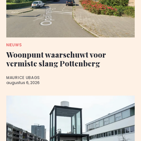
NIEUWS
Woonpunt waarschuwt voor
vermiste slang Pottenberg
MAURICE UBAGS
augustus 6, 2026