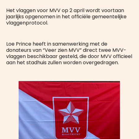
Het vlaggen voor MVV op 2 april wordt voortaan
jaarlijks opgenomen in het officiële gemeentelijke
vlaggenprotocol.
Loe Prince heeft in samenwerking met de
donateurs van “Veer zien MVV” direct twee MVV-
vlaggen beschikbaar gesteld, die door MVV officieel
aan het stadhuis zullen worden overgedragen.