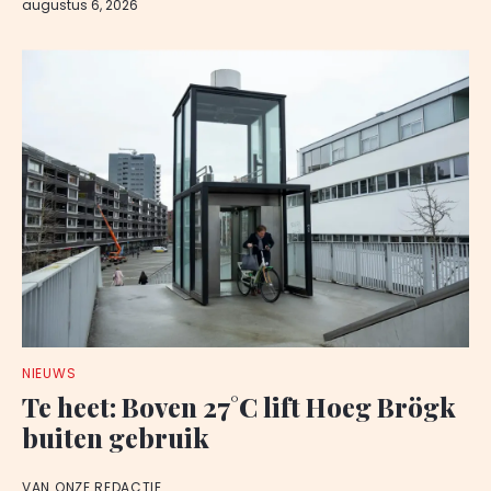
augustus 6, 2026
NIEUWS
Te heet: Boven 27°C lift Hoeg Brögk
buiten gebruik
VAN ONZE REDACTIE