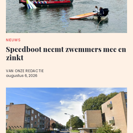
NIEUWS
Speedboot neemt zwemmers mee en
zinkt
VAN ONZE REDACTIE
augustus 6, 2026