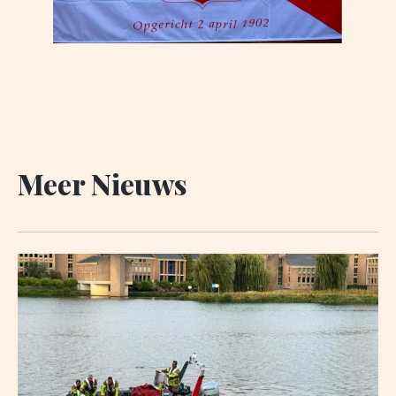
Meer Nieuws