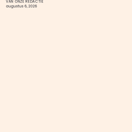
VAN ONZE REDACTIE
augustus 6, 2026