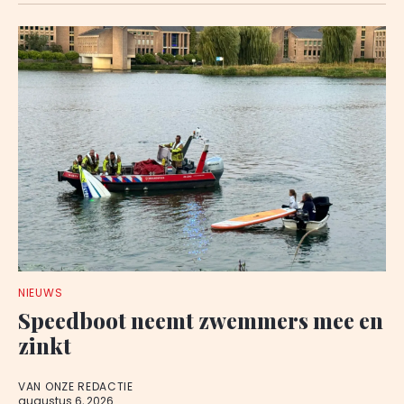
NIEUWS
Speedboot neemt zwemmers mee en
zinkt
VAN ONZE REDACTIE
augustus 6, 2026