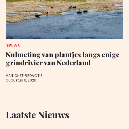
NIEUWS
Nulmeting van plantjes langs enige
grindrivier van Nederland
VAN ONZE REDACTIE
augustus 6, 2026
Laatste Nieuws