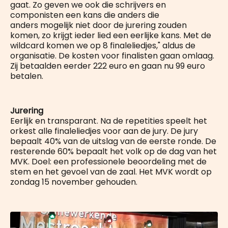
gaat. Zo geven we ook die schrijvers en
componisten een kans die anders die
anders mogelijk niet door de jurering zouden
komen, zo krijgt ieder lied een eerlijke kans. Met de
wildcard komen we op 8 finaleliedjes," aldus de
organisatie. De kosten voor finalisten gaan omlaag.
Zij betaalden eerder 222 euro en gaan nu 99 euro
betalen.
Jurering
Eerlijk en transparant. Na de repetities speelt het
orkest alle finaleliedjes voor aan de jury. De jury
bepaalt 40% van de uitslag van de eerste ronde. De
resterende 60% bepaalt het volk op de dag van het
MVK. Doel: een professionele beoordeling met de
stem en het gevoel van de zaal. Het MVK wordt op
zondag 15 november gehouden.