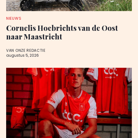
NIEUWS
Cornelis Hoebrichts van de Oost
naar Maastricht
VAN ONZE REDACTIE
augustus 5, 2026