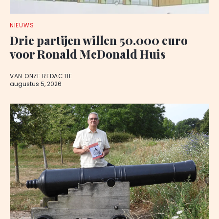
NIEUWS
Drie partijen willen 50.000 euro
voor Ronald McDonald Huis
VAN ONZE REDACTIE
augustus 5, 2026