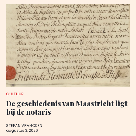
CULTUUR
De geschiedenis van Maastricht ligt
bij de notaris
STEFAN VRANCKEN
augustus 3, 2026