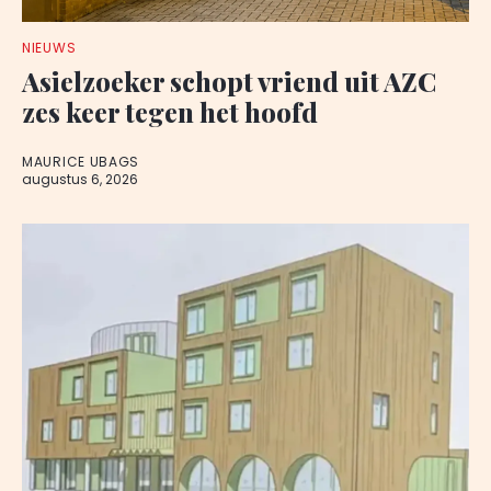
NIEUWS
Asielzoeker schopt vriend uit AZC
zes keer tegen het hoofd
MAURICE UBAGS
augustus 6, 2026