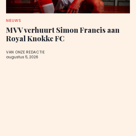
NIEUWS
MVV verhuurt Simon Francis aan
Royal Knokke FC
VAN ONZE REDACTIE
augustus 5, 2026