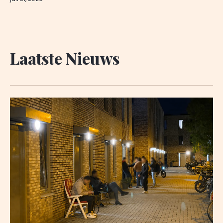
Laatste Nieuws