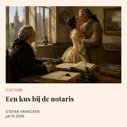
CULTUUR
Een kus bij de notaris
STEFAN VRANCKEN
juli 31, 2026