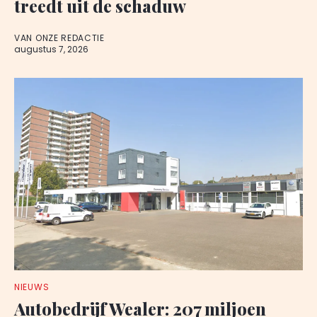
treedt uit de schaduw
VAN ONZE REDACTIE
augustus 7, 2026
NIEUWS
Autobedrijf Wealer: 207 miljoen