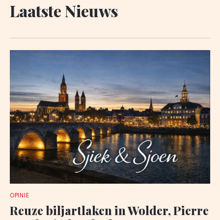
Laatste Nieuws
OPINIE
Reuze biljartlaken in Wolder, Pierre