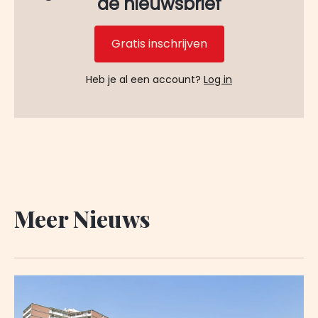
de nieuwsbrief
Gratis inschrijven
Heb je al een account?
Log in
Meer Nieuws