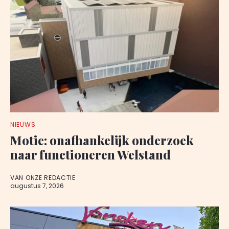
NIEUWS
Motie: onafhankelijk onderzoek
naar functioneren Welstand
VAN ONZE REDACTIE
augustus 7, 2026