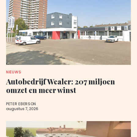
NIEUWS
Autobedrijf Wealer: 207 miljoen
omzet en meer winst
PETER EBERSON
augustus 7, 2026