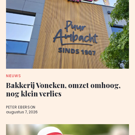
NIEUWS
Bakkerij Voncken, omzet omhoog,
nog klein verlies
PETER EBERSON
augustus 7, 2026