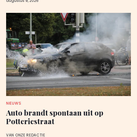
augustus 9, 2026
NIEUWS
Auto brandt spontaan uit op
Potteriestraat
VAN ONZE REDACTIE