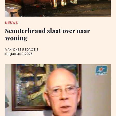
NIEUWS
Scooterbrand slaat over naar
woning
VAN ONZE REDACTIE
augustus 9, 2026