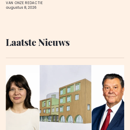
VAN ONZE REDACTIE
augustus 8, 2026
Laatste Nieuws