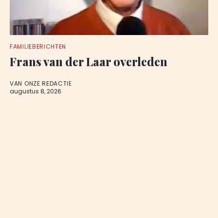
FAMILIEBERICHTEN
Frans van der Laar overleden
VAN ONZE REDACTIE
augustus 8, 2026