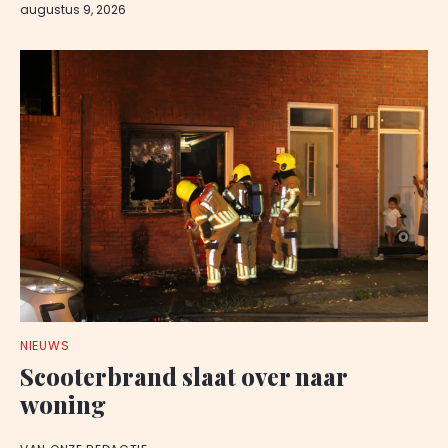
augustus 9, 2026
NIEUWS
Scooterbrand slaat over naar
woning