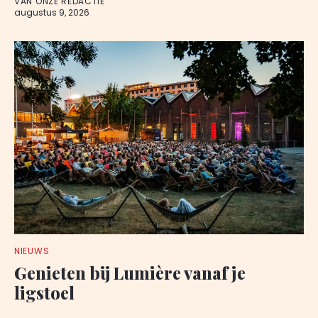
VAN ONZE REDACTIE
augustus 9, 2026
NIEUWS
Genieten bij Lumière vanaf je
ligstoel