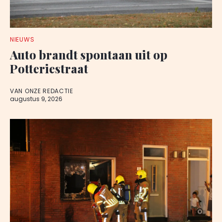
NIEUWS
Auto brandt spontaan uit op
Potteriestraat
VAN ONZE REDACTIE
augustus 9, 2026