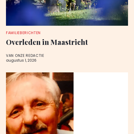
FAMILIEBERICHTEN
Overleden in Maastricht
VAN ONZE REDACTIE
augustus 1, 2026