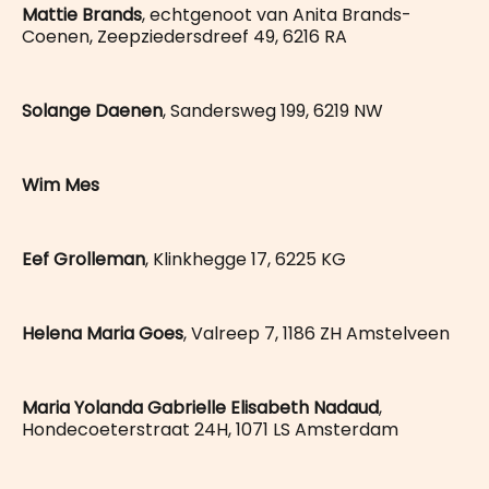
Mattie Brands
, echtgenoot van Anita Brands-
Coenen, Zeepziedersdreef 49, 6216 RA
Solange Daenen
, Sandersweg 199, 6219 NW
Wim Mes
Eef Grolleman
, Klinkhegge 17, 6225 KG
Helena Maria Goes
, Valreep 7, 1186 ZH Amstelveen
Maria Yolanda Gabrielle Elisabeth Nadaud
,
Hondecoeterstraat 24H, 1071 LS Amsterdam