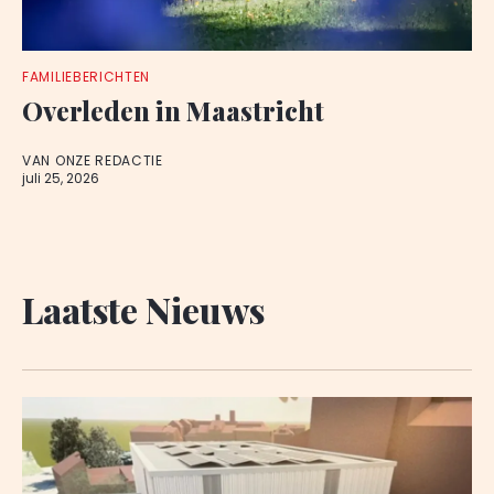
FAMILIEBERICHTEN
Overleden in Maastricht
VAN ONZE REDACTIE
juli 25, 2026
Laatste Nieuws