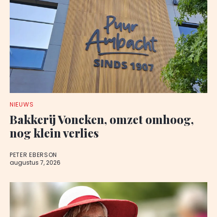
NIEUWS
Bakkerij Voncken, omzet omhoog,
nog klein verlies
PETER EBERSON
augustus 7, 2026