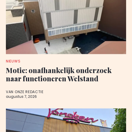
NIEUWS
Motie: onafhankelijk onderzoek
naar functioneren Welstand
VAN ONZE REDACTIE
augustus 7, 2026