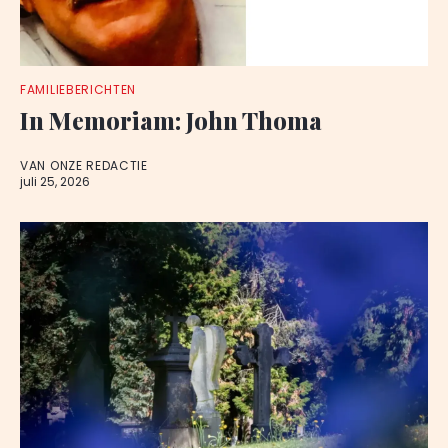
FAMILIEBERICHTEN
In Memoriam: John Thoma
VAN ONZE REDACTIE
juli 25, 2026