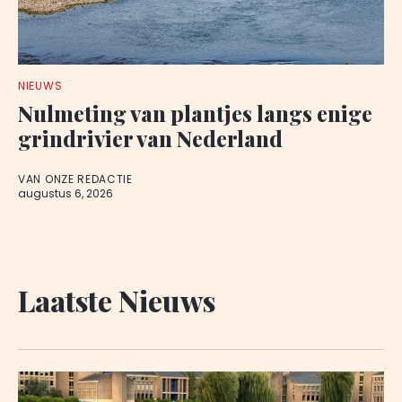
NIEUWS
Nulmeting van plantjes langs enige
grindrivier van Nederland
VAN ONZE REDACTIE
augustus 6, 2026
Laatste Nieuws