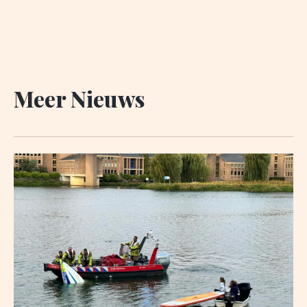
Meer Nieuws