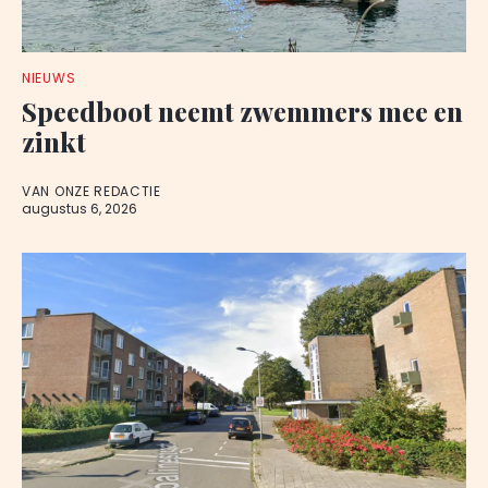
NIEUWS
Speedboot neemt zwemmers mee en
zinkt
VAN ONZE REDACTIE
augustus 6, 2026