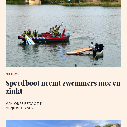
NIEUWS
Speedboot neemt zwemmers mee en
zinkt
VAN ONZE REDACTIE
augustus 6, 2026