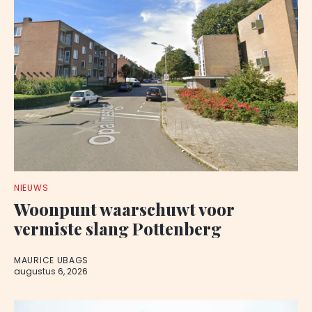
NIEUWS
Woonpunt waarschuwt voor
vermiste slang Pottenberg
MAURICE UBAGS
augustus 6, 2026