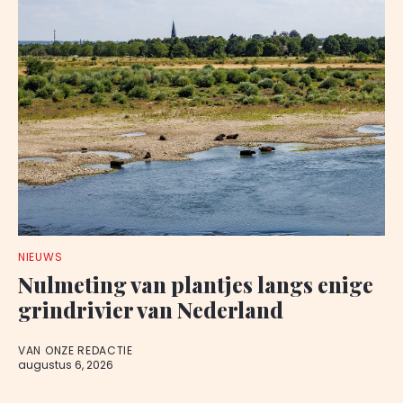
NIEUWS
Nulmeting van plantjes langs enige
grindrivier van Nederland
VAN ONZE REDACTIE
augustus 6, 2026