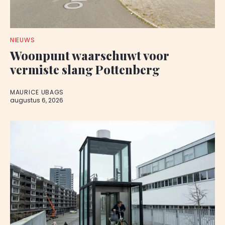
NIEUWS
Woonpunt waarschuwt voor
vermiste slang Pottenberg
MAURICE UBAGS
augustus 6, 2026