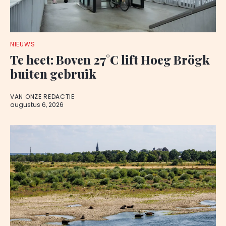
NIEUWS
Te heet: Boven 27°C lift Hoeg Brögk
buiten gebruik
VAN ONZE REDACTIE
augustus 6, 2026