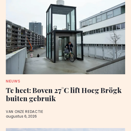
NIEUWS
Te heet: Boven 27°C lift Hoeg Brögk
buiten gebruik
VAN ONZE REDACTIE
augustus 6, 2026