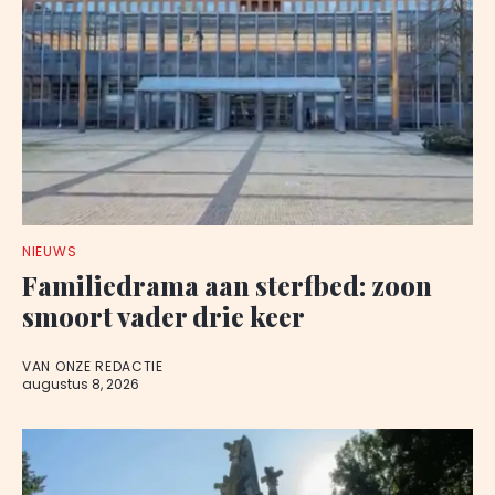
NIEUWS
Familiedrama aan sterfbed: zoon
smoort vader drie keer
VAN ONZE REDACTIE
augustus 8, 2026