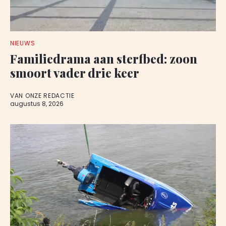
NIEUWS
Familiedrama aan sterfbed: zoon
smoort vader drie keer
VAN ONZE REDACTIE
augustus 8, 2026