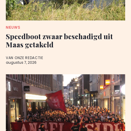
NIEUWS
Speedboot zwaar beschadigd uit
Maas getakeld
VAN ONZE REDACTIE
augustus 7, 2026