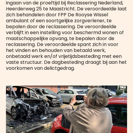
ingaan van de proeftijd bij Reclassering Nederland,
Heerderweg 25 te Maastricht. De veroordeelde laat
zich behandelen door FPP De Rooyse Wissel
ambulant of een soortgelijke zorgverlener, te
bepalen door de reclassering. De veroordeelde
verblijft in een instelling voor beschermd wonen of
maatschappelijke opvang, te bepalen door de
reclassering. De veroordeelde spant zich in voor
het vinden en behouden van betaald werk,
onbetaald werk en/of vrijetijdsbesteding met een
vaste structuur. De dagbesteding draagt bij aan het
voorkomen van delictgedrag.