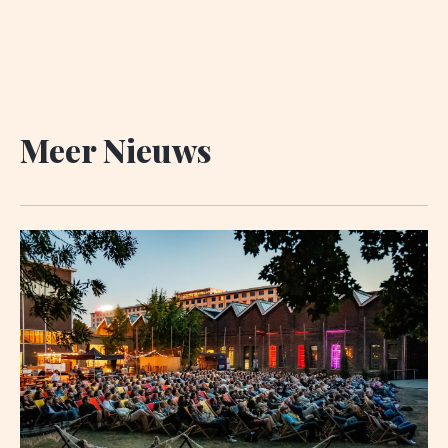
Meer Nieuws