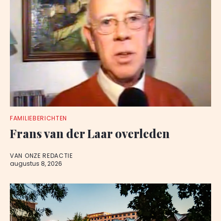
FAMILIEBERICHTEN
Frans van der Laar overleden
VAN ONZE REDACTIE
augustus 8, 2026