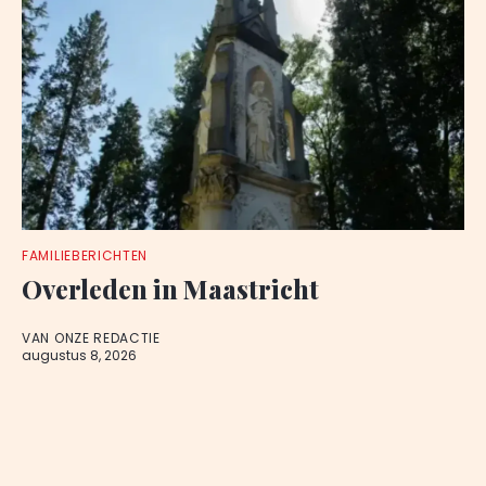
FAMILIEBERICHTEN
Overleden in Maastricht
VAN ONZE REDACTIE
augustus 8, 2026