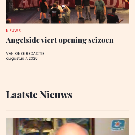
NIEUWS
Angelside viert opening seizoen
VAN ONZE REDACTIE
augustus 7, 2026
Laatste Nieuws