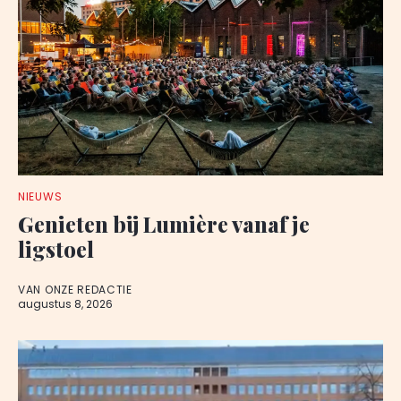
NIEUWS
Genieten bij Lumière vanaf je
ligstoel
VAN ONZE REDACTIE
augustus 8, 2026