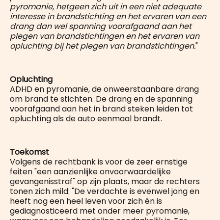
pyromanie, hetgeen zich uit in een niet adequate
interesse in brandstichting en het ervaren van een
drang dan wel spanning voorafgaand aan het
plegen van brandstichtingen en het ervaren van
opluchting bij het plegen van brandstichtingen.
"
Opluchting
ADHD en pyromanie, de onweerstaanbare drang
om brand te stichten. De drang en de spanning
voorafgaand aan het in brand steken leiden tot
opluchting als de auto eenmaal brandt.
Toekomst
Volgens de rechtbank is voor de zeer ernstige
feiten "een aanzienlijke onvoorwaardelijke
gevangenisstraf" op zijn plaats, maar de rechters
tonen zich mild: "De verdachte is evenwel jong en
heeft nog een heel leven voor zich én is
gediagnosticeerd met onder meer pyromanie,