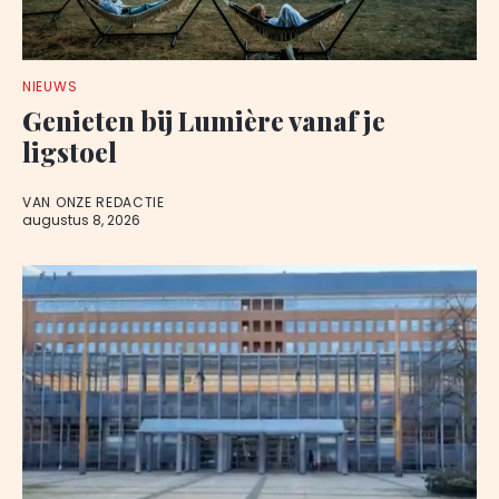
NIEUWS
Genieten bij Lumière vanaf je
ligstoel
VAN ONZE REDACTIE
augustus 8, 2026