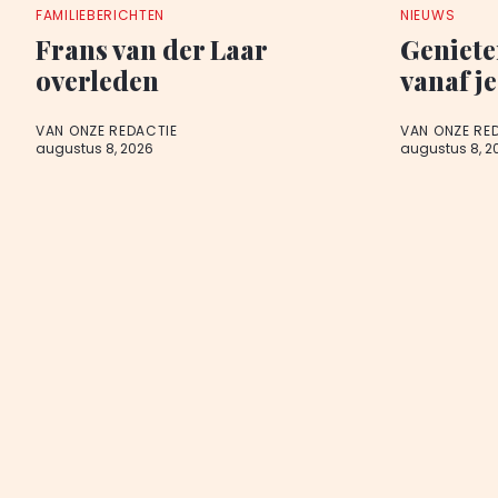
FAMILIEBERICHTEN
NIEUWS
Frans van der Laar
Geniete
overleden
vanaf je
VAN ONZE REDACTIE
VAN ONZE RE
augustus 8, 2026
augustus 8, 2