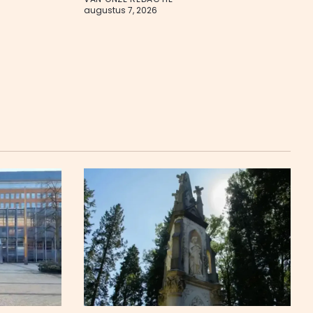
augustus 7, 2026