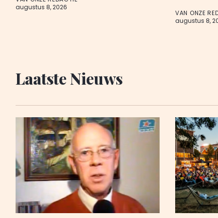
augustus 8, 2026
VAN ONZE RE
augustus 8, 2
Laatste Nieuws