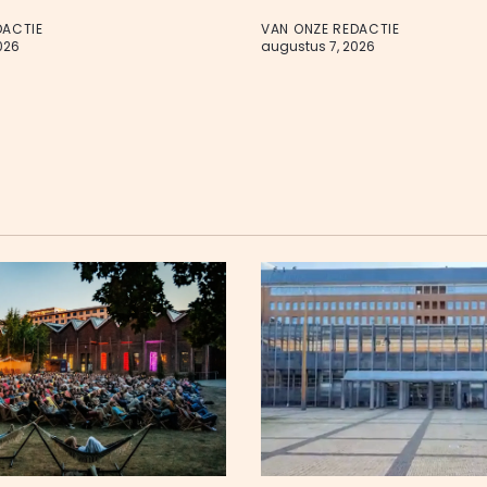
DACTIE
VAN ONZE REDACTIE
026
augustus 7, 2026