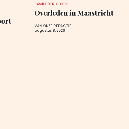
FAMILIEBERICHTEN
Overleden in Maastricht
oort
VAN ONZE REDACTIE
augustus 8, 2026