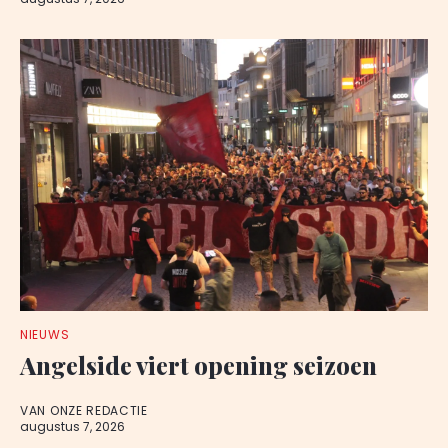
NIEUWS
Angelside viert opening seizoen
VAN ONZE REDACTIE
augustus 7, 2026