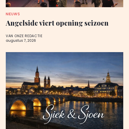
NIEUWS
Angelside viert opening seizoen
VAN ONZE REDACTIE
augustus 7, 2026