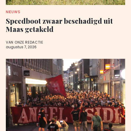
NIEUWS
Speedboot zwaar beschadigd uit
Maas getakeld
VAN ONZE REDACTIE
augustus 7, 2026