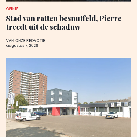
OPINIE
Stad van ratten besnuffeld, Pierre
treedt uit de schaduw
VAN ONZE REDACTIE
augustus 7, 2026