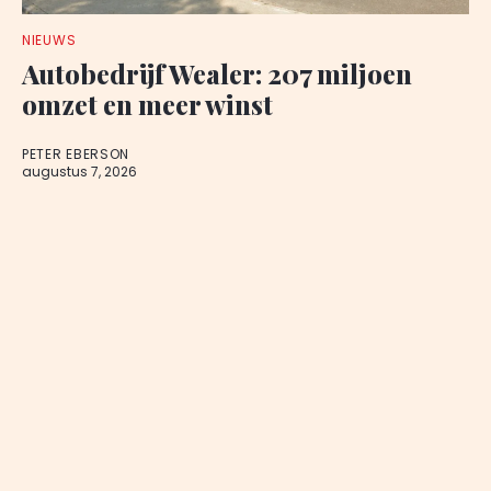
NIEUWS
Autobedrijf Wealer: 207 miljoen
omzet en meer winst
PETER EBERSON
augustus 7, 2026