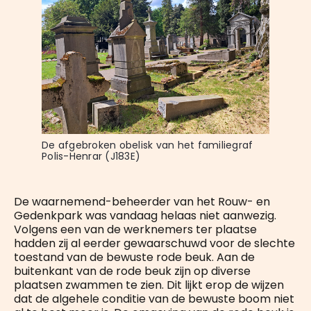
De afgebroken obelisk van het familiegraf 
Polis-Henrar (J183E)
De waarnemend-beheerder van het Rouw- en
Gedenkpark was vandaag helaas niet aanwezig.
Volgens een van de werknemers ter plaatse
hadden zij al eerder gewaarschuwd voor de slechte
toestand van de bewuste rode beuk. Aan de
buitenkant van de rode beuk zijn op diverse
plaatsen zwammen te zien. Dit lijkt erop de wijzen
dat de algehele conditie van de bewuste boom niet