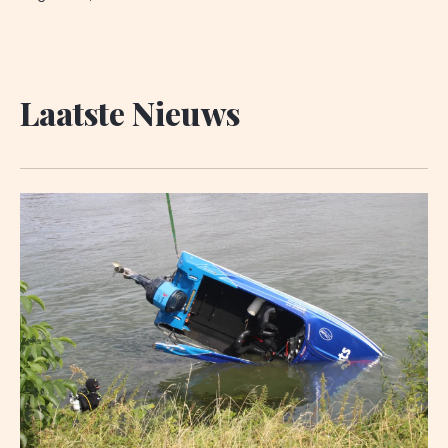
Laatste Nieuws