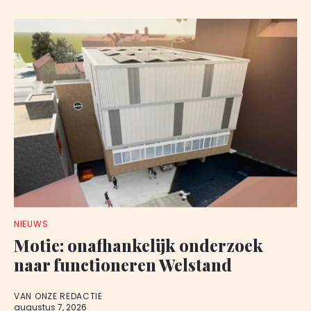
NIEUWS
Motie: onafhankelijk onderzoek
naar functioneren Welstand
VAN ONZE REDACTIE
augustus 7, 2026