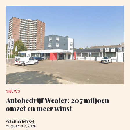
NIEUWS
Autobedrijf Wealer: 207 miljoen
omzet en meer winst
PETER EBERSON
augustus 7, 2026