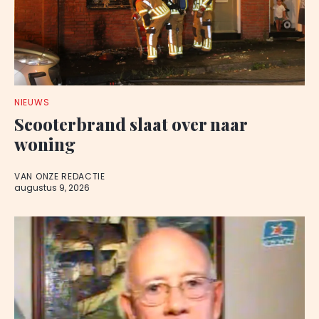
NIEUWS
Scooterbrand slaat over naar
woning
VAN ONZE REDACTIE
augustus 9, 2026