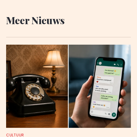
Meer Nieuws
CULTUUR