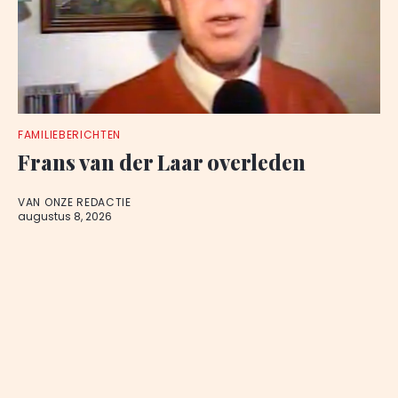
FAMILIEBERICHTEN
Frans van der Laar overleden
VAN ONZE REDACTIE
augustus 8, 2026