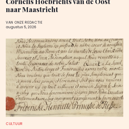
Cornelis Hoebrichts van de Oost
naar Maastricht
VAN ONZE REDACTIE
augustus 5, 2026
CULTUUR