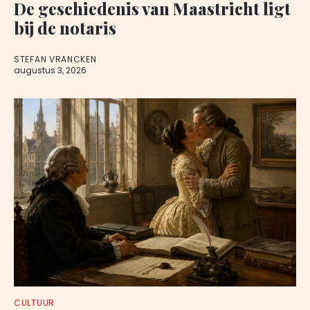
De geschiedenis van Maastricht ligt
bij de notaris
STEFAN VRANCKEN
augustus 3, 2026
CULTUUR