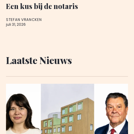
Een kus bij de notaris
STEFAN VRANCKEN
juli 31, 2026
Laatste Nieuws