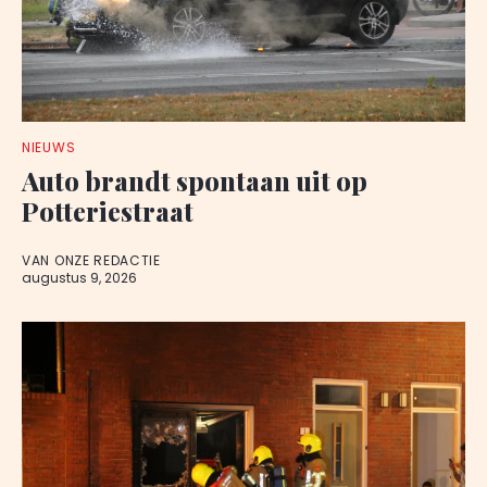
NIEUWS
Auto brandt spontaan uit op
Potteriestraat
VAN ONZE REDACTIE
augustus 9, 2026